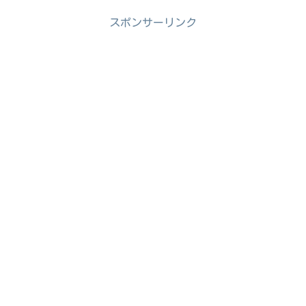
スポンサーリンク