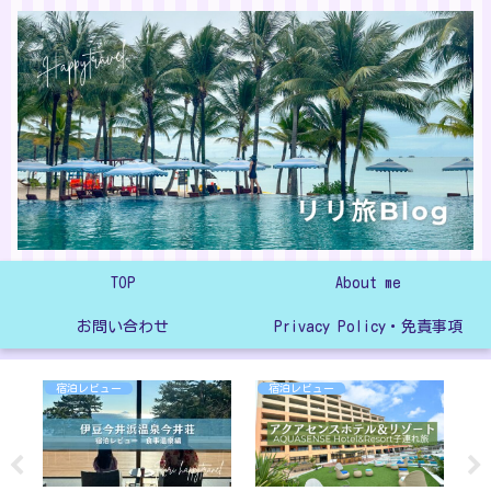
TOP
About me
お問い合わせ
Privacy Policy・免責事項
宿泊レビュー
宿泊レビュー