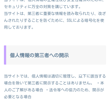
セキュリティに万全の対策を講じています。
当サイトは、第三者に重要な情報を読み取られたり、改ざ
んされたりすることを防ぐために、SSLによる暗号化を使
用しております。
個人情報の第三者への開示
当サイトでは、個人情報は適切に管理し、以下に該当する
場合を除いて第三者に開示することはありません。 ・本
人のご了解がある場合 ・法令等への協力のため、開示が
必要となる場合