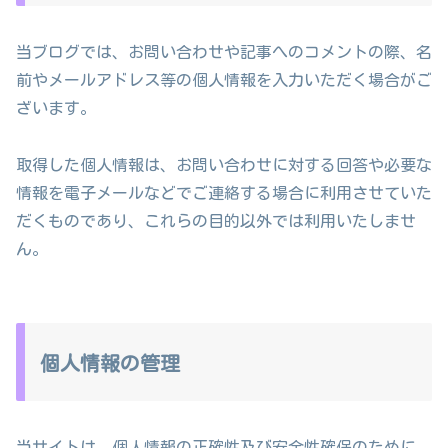
当ブログでは、お問い合わせや記事へのコメントの際、名
前やメールアドレス等の個人情報を入力いただく場合がご
ざいます。
取得した個人情報は、お問い合わせに対する回答や必要な
情報を電子メールなどでご連絡する場合に利用させていた
だくものであり、これらの目的以外では利用いたしませ
ん。
個人情報の管理
当サイトは、個人情報の正確性及び安全性確保のために、