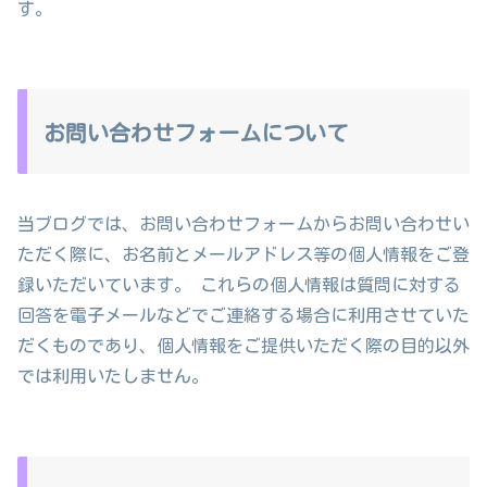
す。
お問い合わせフォームについて
当ブログでは、お問い合わせフォームからお問い合わせい
ただく際に、お名前とメールアドレス等の個人情報をご登
録いただいています。 これらの個人情報は質問に対する
回答を電子メールなどでご連絡する場合に利用させていた
だくものであり、個人情報をご提供いただく際の目的以外
では利用いたしません。