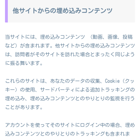
他サイトからの埋め込みコンテンツ
当サイトには、埋め込みコンテンツ （動画、画像、投稿
など）が含まれます。他サイトからの埋め込みコンテンツ
は、訪問者がそのサイトを訪れた場合とまったく同じよう
に振る舞います。
これらのサイトは、あなたのデータの収集、Cookie（クッ
キー）の使用、サードパーティによる追加トラッキングの
埋め込み、埋め込みコンテンツとのやりとりの監視を行う
ことがあります。
アカウントを使ってそのサイトにログイン中の場合、埋め
込みコンテンツとのやりとりのトラッキングも含まれま