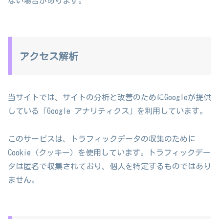
ない場合があります。
アクセス解析
当サイトでは、サイトの分析と改善のためにGoogleが提供
している「Google アナリティクス」を利用しています。
このサービスは、トラフィックデータの収集のために
Cookie（クッキー）を使用しています。トラフィックデー
タは匿名で収集されており、個人を特定するものではあり
ません。