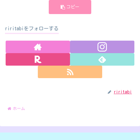
コピー
riritabiをフォローする
riritabi
ホーム