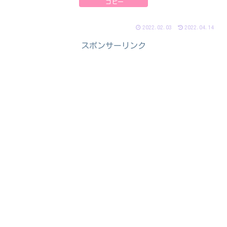
コピー
2022.02.03
2022.04.14
スポンサーリンク