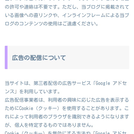
の許可や連絡は不要です。ただし、当ブログに掲載されて
いる画像への直リンクや、インラインフレームによる当ブ
ログのコンテンツの使用はご遠慮ください。
広告の配信について
当サイトは、第三者配信の広告サービス「Google アドセ
ンス」を利用しています。
広告配信事業者は、利用者の興味に応じた広告を表示する
ためにCookie（クッキー）を使用することがあります。こ
れによって利用者のブラウザを識別できるようになります
が、個人を特定するものではありません。
Cookie（クッキー）を無効にする方法や「Google アドセ