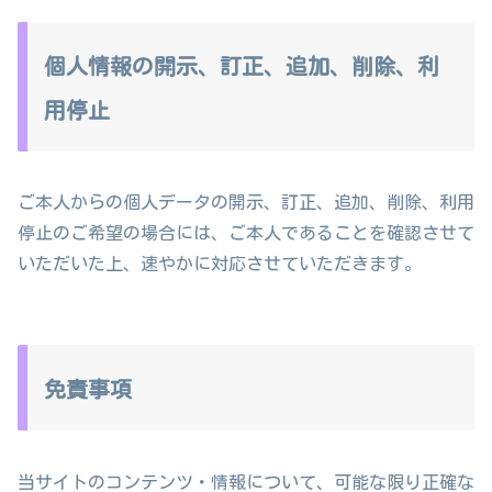
個人情報の開示、訂正、追加、削除、利
用停止
ご本人からの個人データの開示、訂正、追加、削除、利用
停止のご希望の場合には、ご本人であることを確認させて
いただいた上、速やかに対応させていただきます。
免責事項
当サイトのコンテンツ・情報について、可能な限り正確な