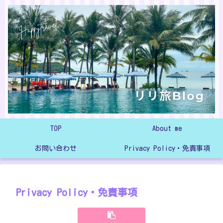
TOP
About me
お問い合わせ
Privacy Policy・免責事項
Privacy Policy・免責事項