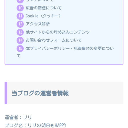
広告の配信について
Cookie（クッキー）
アクセス解析
他サイトからの埋め込みコンテンツ
お問い合わせフォームについて
本プライバシーポリシー・免責事項の変更につい
て
当ブログの運営者情報
運営者：リリ
ブログ名：リリの明日もHAPPY