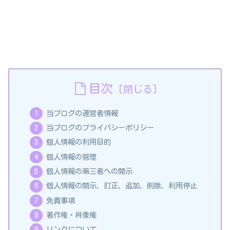
目次
当ブログの運営者情報
当ブログのプライバシーポリシー
個人情報の利用目的
個人情報の管理
個人情報の第三者への開示
個人情報の開示、訂正、追加、削除、利用停止
免責事項
著作権・肖像権
リンクについて