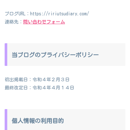
ブログURL：https://ririutsudiary.com/
連絡先：
問い合わせフォーム
当ブログのプライバシーポリシー
初出掲載日：令和４年２月３日
最終改定日：令和４年４月１４日
個人情報の利用目的