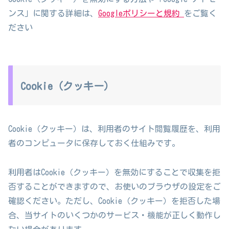
ンス」に関する詳細は、
Googleポリシーと規約
をご覧く
ださい
Cookie（クッキー）
Cookie（クッキー）は、利用者のサイト閲覧履歴を、利用
者のコンピュータに保存しておく仕組みです。
利用者はCookie（クッキー）を無効にすることで収集を拒
否することができますので、お使いのブラウザの設定をご
確認ください。ただし、Cookie（クッキー）を拒否した場
合、当サイトのいくつかのサービス・機能が正しく動作し