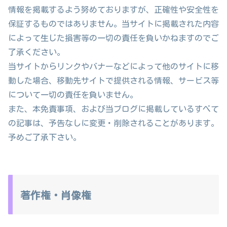
情報を掲載するよう努めておりますが、正確性や安全性を
保証するものではありません。当サイトに掲載された内容
によって生じた損害等の一切の責任を負いかねますのでご
了承ください。
当サイトからリンクやバナーなどによって他のサイトに移
動した場合、移動先サイトで提供される情報、サービス等
について一切の責任を負いません。
また、本免責事項、および当ブログに掲載しているすべて
の記事は、予告なしに変更・削除されることがあります。
予めご了承下さい。
著作権・肖像権