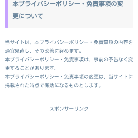
本プライバシーポリシー・免責事項の変
更について
当サイトは、本プライバシーポリシー・免責事項の内容を
適宜見直し、その改善に努めます。
本プライバシーポリシー・免責事項は、事前の予告なく変
更することがあります。
本プライバシーポリシー・免責事項の変更は、当サイトに
掲載された時点で有効になるものとします。
スポンサーリンク