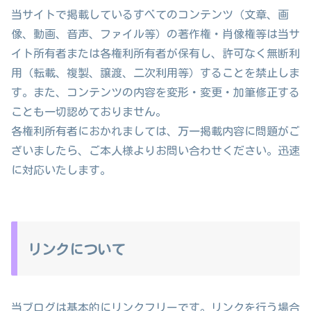
当サイトで掲載しているすべてのコンテンツ（文章、画
像、動画、音声、ファイル等）の著作権・肖像権等は当サ
イト所有者または各権利所有者が保有し、許可なく無断利
用（転載、複製、譲渡、二次利用等）することを禁止しま
す。また、コンテンツの内容を変形・変更・加筆修正する
ことも一切認めておりません。
各権利所有者におかれましては、万一掲載内容に問題がご
ざいましたら、ご本人様よりお問い合わせください。迅速
に対応いたします。
リンクについて
当ブログは基本的にリンクフリーです。リンクを行う場合