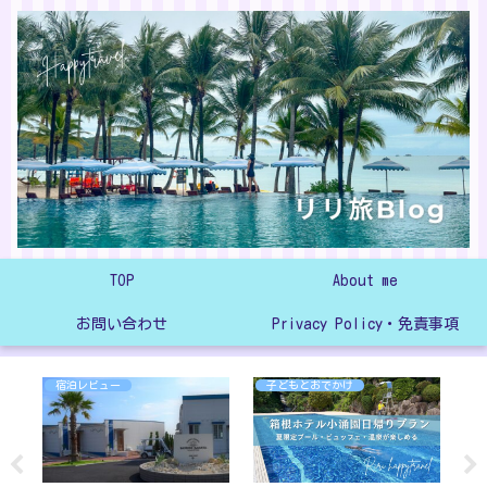
TOP
About me
お問い合わせ
Privacy Policy・免責事項
宿泊レビュー
子どもとおでかけ