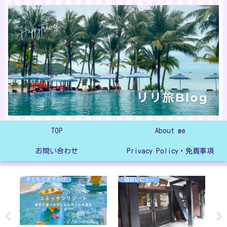
TOP
About me
お問い合わせ
Privacy Policy・免責事項
子どもとおでかけ
宿泊レビュー