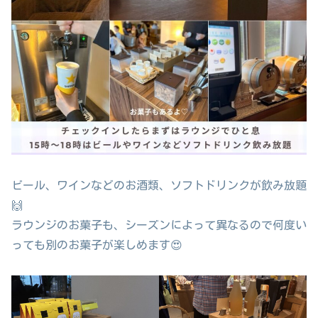
ビール、ワインなどのお酒類、ソフトドリンクが飲み放題
🙌
ラウンジのお菓子も、シーズンによって異なるので何度い
っても別のお菓子が楽しめます😍