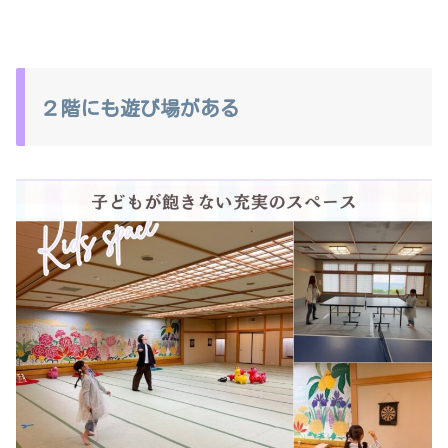
２階にも遊び場がある