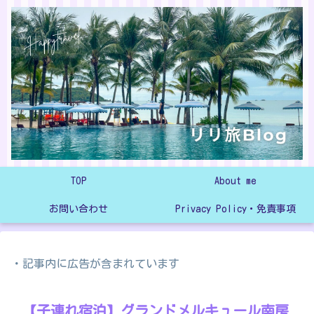
TOP
About me
お問い合わせ
Privacy Policy・免責事項
・記事内に広告が含まれています
【子連れ宿泊】グランドメルキュール南房