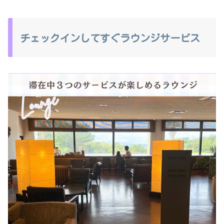
チェックインしてすぐラウンジサービス