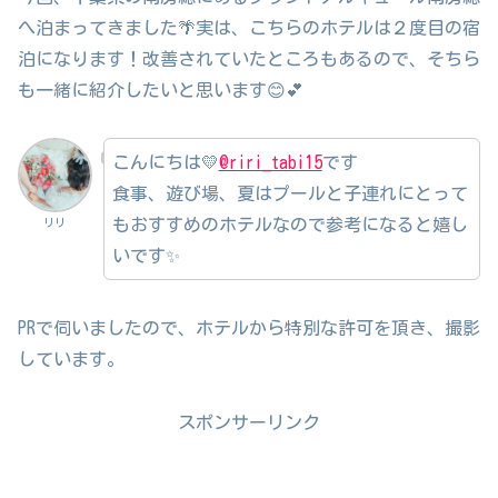
へ泊まってきました🌴実は、こちらのホテルは２度目の宿
泊になります！改善されていたところもあるので、そちら
も一緒に紹介したいと思います😊💕
こんにちは💛
@riri_tabi15
です
食事、遊び場、夏はプールと子連れにとって
もおすすめのホテルなので参考になると嬉し
リリ
いです✨
PRで伺いましたので、ホテルから特別な許可を頂き、撮影
しています。
スポンサーリンク