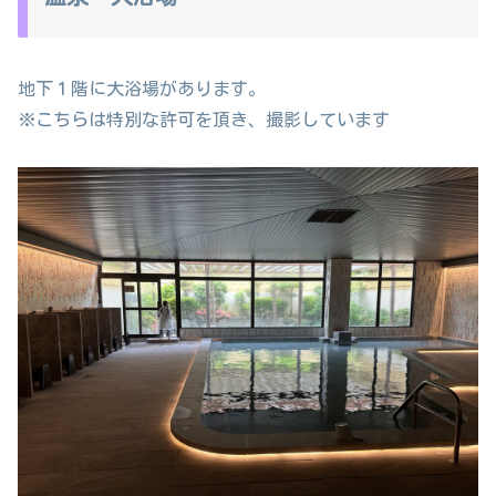
地下１階に大浴場があります。
※こちらは特別な許可を頂き、撮影しています