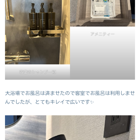
アメニティー
客室のシャンプー類
大浴場でお風呂は済ませたので客室でお風呂は利用しませ
んでしたが、とてもキレイで広いです✨