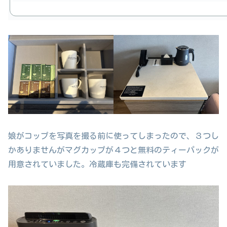
娘がコップを写真を撮る前に使ってしまったので、３つし
かありませんがマグカップが４つと無料のティーパックが
用意されていました。冷蔵庫も完備されています