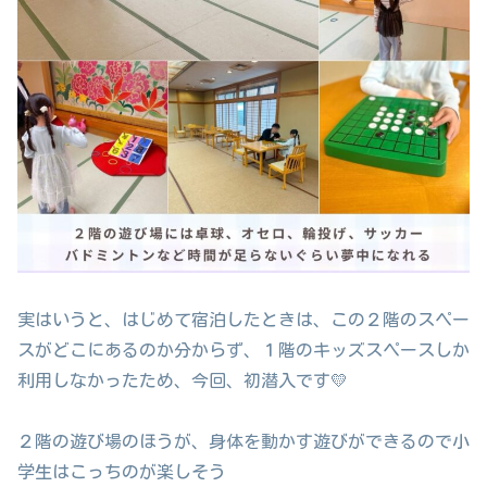
実はいうと、はじめて宿泊したときは、この２階のスペー
スがどこにあるのか分からず、１階のキッズスペースしか
利用しなかったため、今回、初潜入です💛
２階の遊び場のほうが、身体を動かす遊びができるので小
学生はこっちのが楽しそう