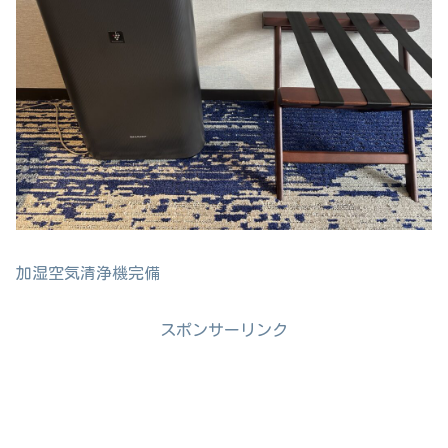
加湿空気清浄機完備
スポンサーリンク