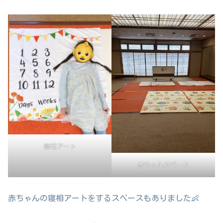
寝相アート
赤ちゃんスペース
赤ちゃんの寝相アートをするスペースもありました👶