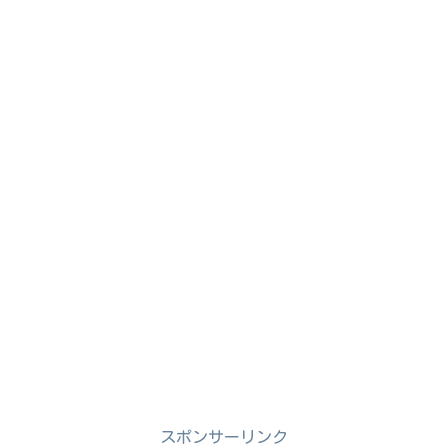
スポンサーリンク