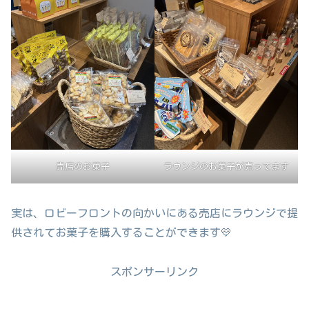
売店のお菓子
ラウンジのお菓子が売ってます
実は、ロビーフロントの向かいにある売店にラウンジで提
供されてお菓子を購入することができます💛
スポンサーリンク