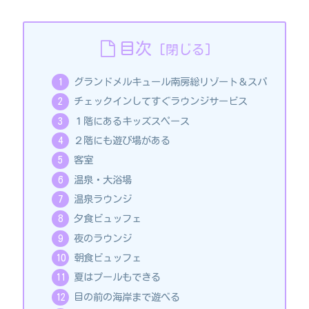
目次
グランドメルキュール南房総リゾート＆スパ
チェックインしてすぐラウンジサービス
１階にあるキッズスペース
２階にも遊び場がある
客室
温泉・大浴場
温泉ラウンジ
夕食ビュッフェ
夜のラウンジ
朝食ビュッフェ
夏はプールもできる
目の前の海岸まで遊べる