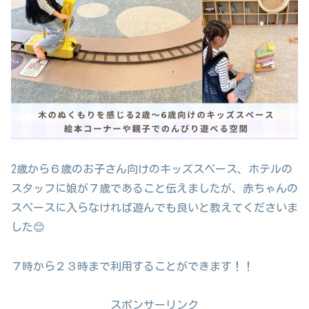
2歳から６歳のお子さん向けのキッズスペース、ホテルの
スタッフに娘が７歳であること伝えましたが、赤ちゃんの
スペースに入らなければ遊んでも良いと教えてくださいま
した😊
７時から２３時まで利用することができます！！
スポンサーリンク