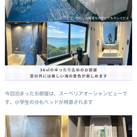
今回泊まったお部屋は、スーペリアオーシャンビューで
す。小学生の分もベッドが用意されます