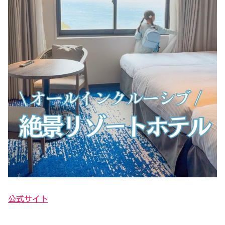
公式サイト