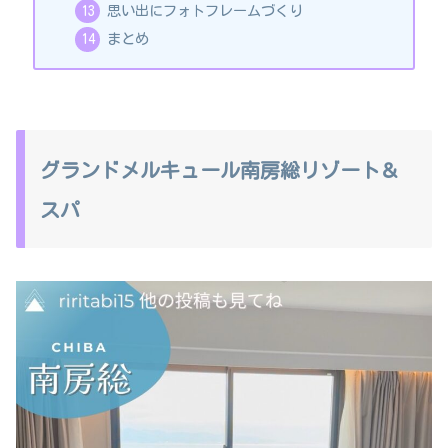
思い出にフォトフレームづくり
まとめ
グランドメルキュール南房総リゾート＆
スパ