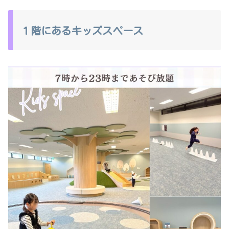
１階にあるキッズスペース