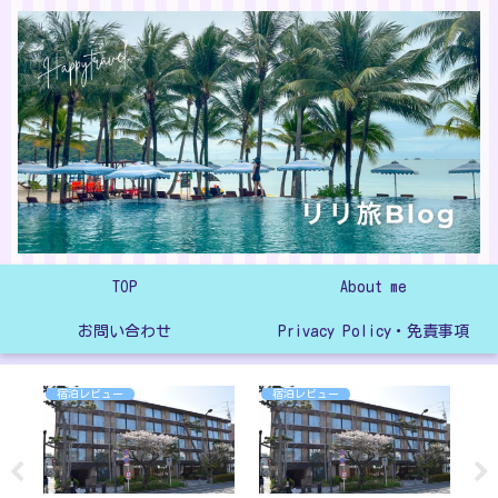
TOP
About me
お問い合わせ
Privacy Policy・免責事項
宿泊レビュー
宿泊レビュー