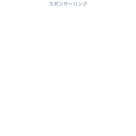
スポンサーリンク