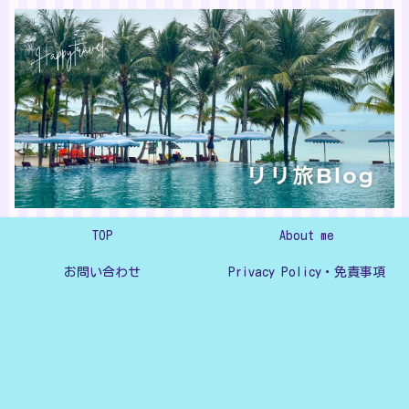
TOP
About me
お問い合わせ
Privacy Policy・免責事項