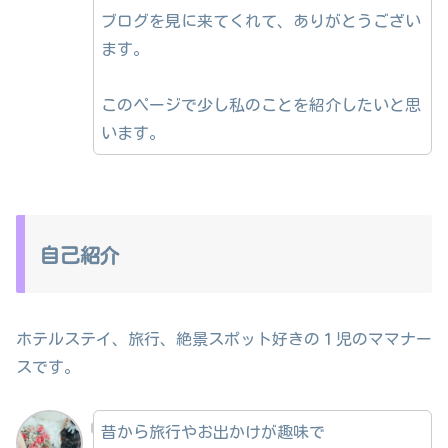
ブログを見に来てくれて、ありがとうござい
ます。
このページで少し私のことを紹介したいと思
います。
自己紹介
ホテルステイ、旅行、絶景スポット好きの１児のママナー
スです。
昔から旅行やお出かけが趣味で