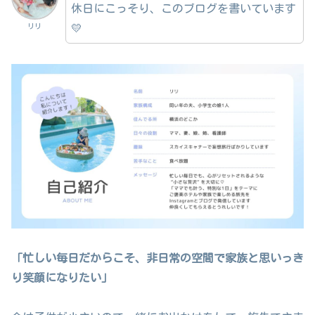
休日にこっそり、このブログを書いています
💛
リリ
「忙しい毎日だからこそ、非日常の空間で家族と思いっき
り笑顔になりたい」