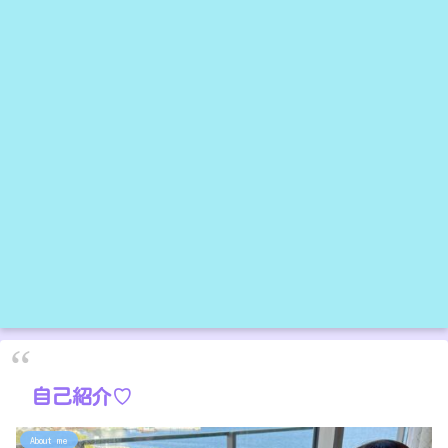
自己紹介♡
About me