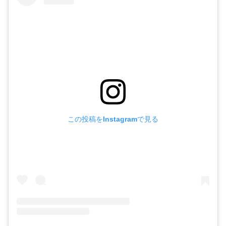
この投稿をInstagramで見る