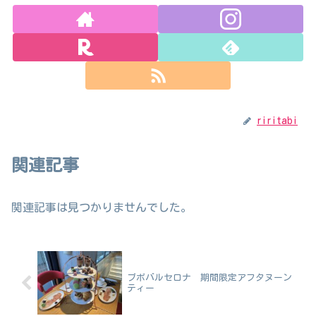
riritabi
関連記事
関連記事は見つかりませんでした。
ブボバルセロナ 期間限定アフタヌーン
ティー