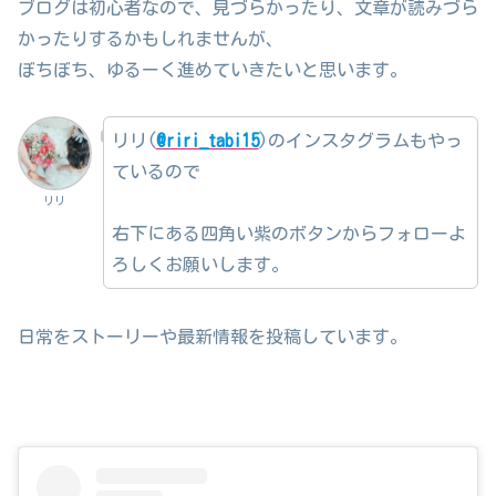
ブログは初心者なので、見づらかったり、文章が読みづら
かったりするかもしれませんが、
ぼちぼち、ゆるーく進めていきたいと思います。
リリ(
@riri_tabi15
)のインスタグラムもやっ
ているので
リリ
右下にある四角い紫のボタンからフォローよ
ろしくお願いします。
日常をストーリーや最新情報を投稿しています。