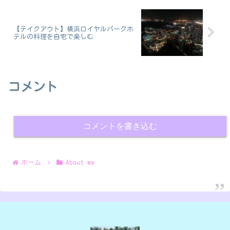
【テイクアウト】横浜ロイヤルパークホ
テルの料理を自宅で楽しむ
コメント
コメントを書き込む
ホーム
About me