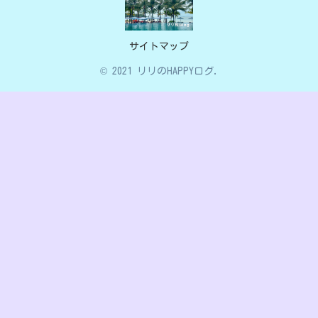
サイトマップ
© 2021 リリのHAPPYログ.