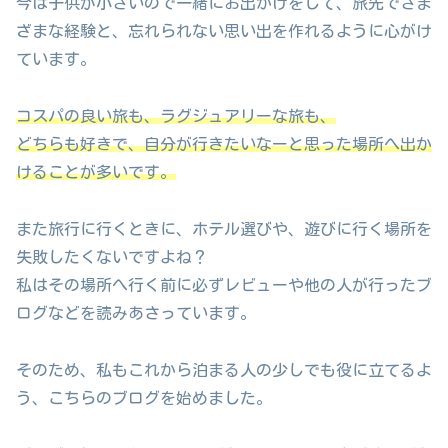
今は子供が小さいので一緒にお出かけをして、旅先でさま
ざまな経験と、忘れられない思い出を作れるように心がけ
ています。
コスパの良い旅も、ラグジュアリーな旅も、
どちらも好きで、自分が行きたいなーと思った場所へ出か
けることが多いです。
また旅行に行くときに、ホテル選びや、遊びに行く場所を
失敗したくないですよね？
私はその場所へ行く前に必ずレビューや他の人が行ったブ
ログなどを読みあさっています。
そのため、私もこれから泊まる人の少しでも役に立てるよ
う、こちらのブログを始めました。