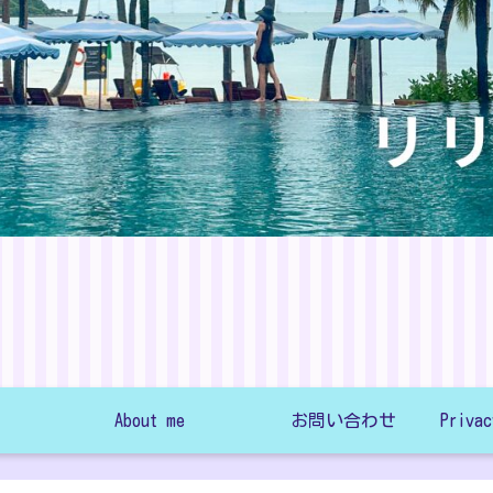
About me
お問い合わせ