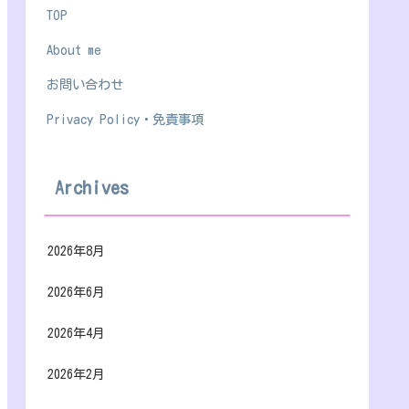
TOP
About me
お問い合わせ
Privacy Policy・免責事項
Archives
2026年8月
2026年6月
2026年4月
2026年2月