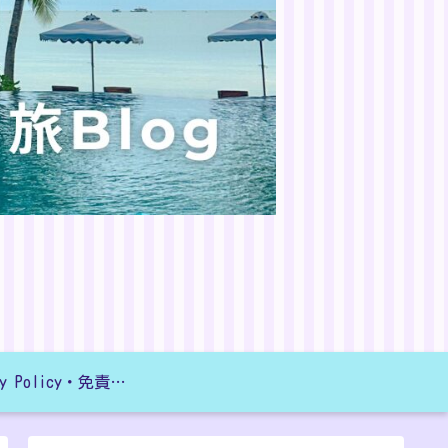
Privacy Policy・免責事項