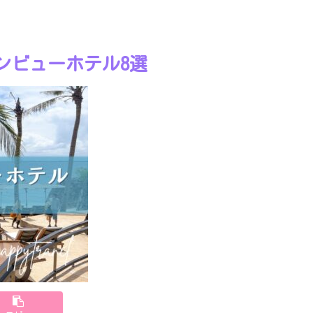
ャンビューホテル8選