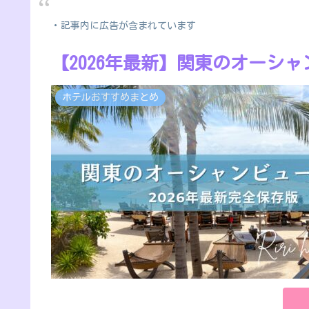
・記事内に広告が含まれています
【2026年最新】関東のオーシ
ホテルおすすめまとめ