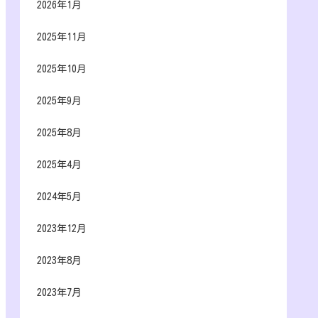
2026年1月
2025年11月
2025年10月
2025年9月
2025年8月
2025年4月
2024年5月
2023年12月
2023年8月
2023年7月