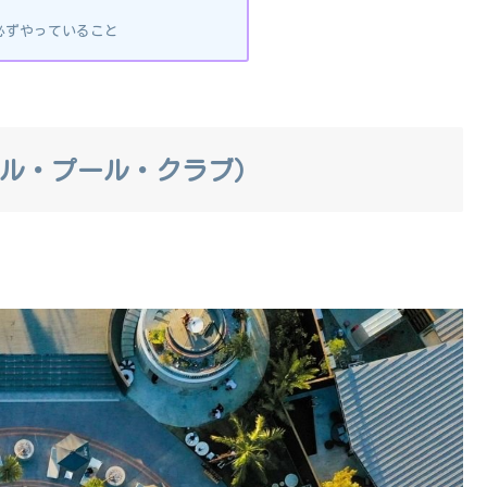
必ずやっていること
ボタニカル・プール・クラブ）