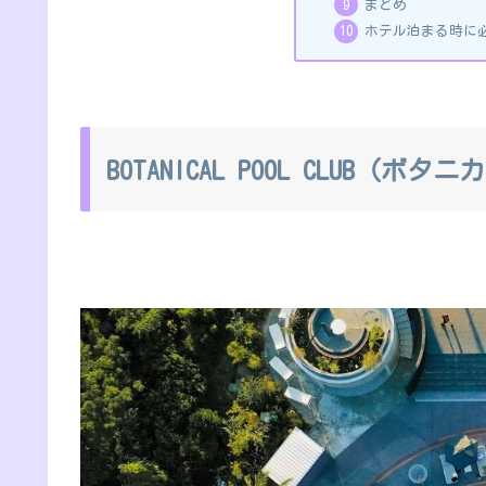
まとめ
ホテル泊まる時に
BOTANICAL POOL CLUB（