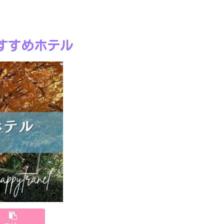
すすめホテル