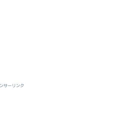
ンサーリンク