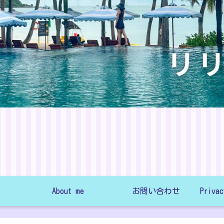
About me
お問い合わせ