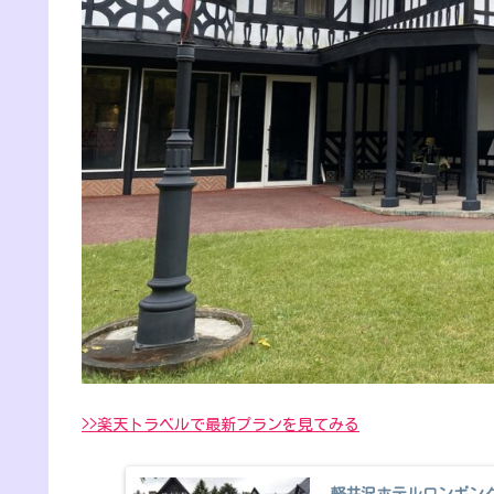
>>楽天トラベルで最新プランを見てみる
軽井沢ホテルロンギン