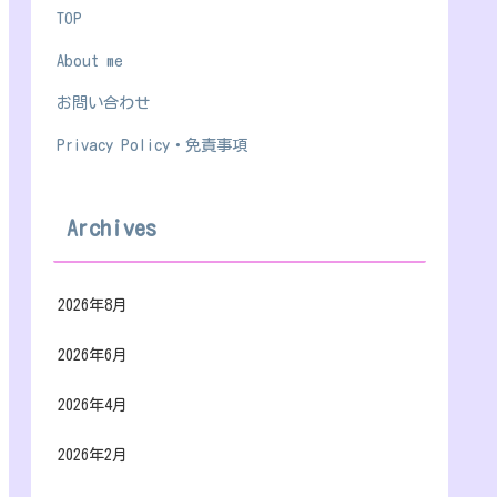
TOP
About me
お問い合わせ
Privacy Policy・免責事項
Archives
2026年8月
2026年6月
2026年4月
2026年2月