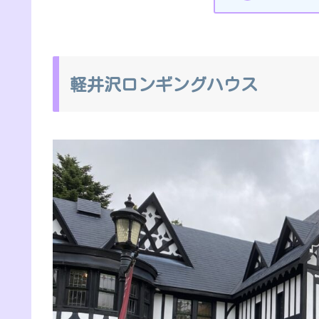
軽井沢ロンギングハウス