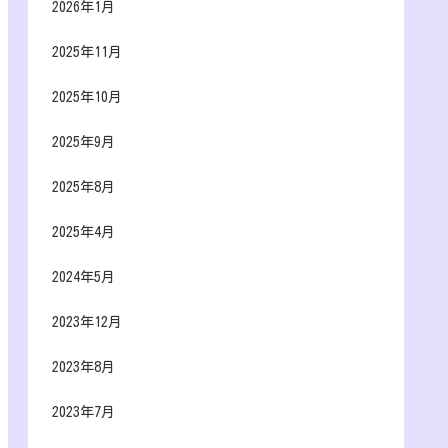
2026年1月
2025年11月
2025年10月
2025年9月
2025年8月
2025年4月
2024年5月
2023年12月
2023年8月
2023年7月