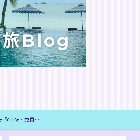
Privacy Policy・免責事項