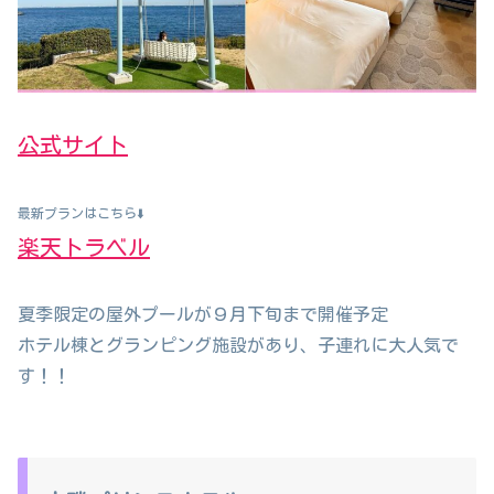
公式サイト
最新プランはこちら⬇️
楽天トラベル
夏季限定の屋外プールが９月下旬まで開催予定
ホテル棟とグランピング施設があり、子連れに大人気で
す！！