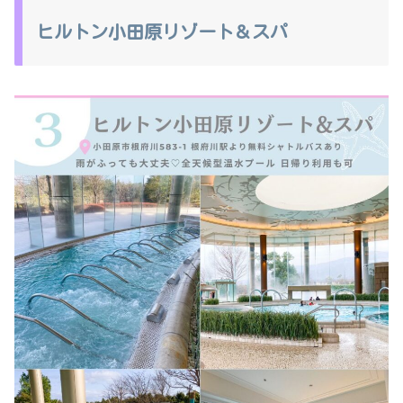
ヒルトン小田原リゾート＆スパ