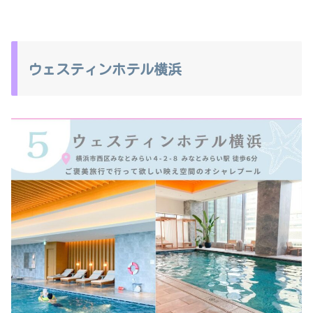
ウェスティンホテル横浜