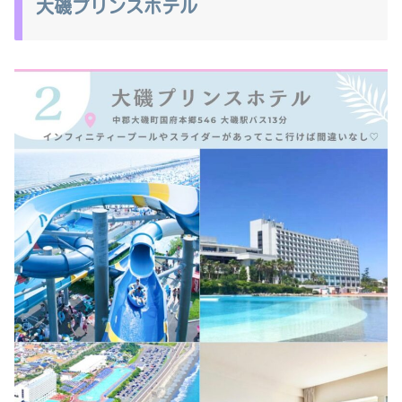
大磯プリンスホテル