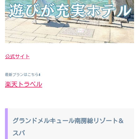
公式サイト
最新プランはこちら⬇️
楽天トラベル
グランドメルキュール南房総リゾート＆
スパ