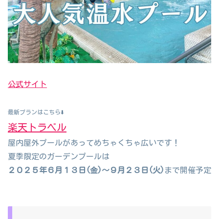
公式サイト
最新プランはこちら⬇️
楽天トラベル
屋内屋外プールがあってめちゃくちゃ広いです！
夏季限定のガーデンプールは
２０２５年６月１３日(金)～９月２３日(火)
まで開催予定