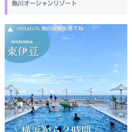
熱川オーシャンリゾート