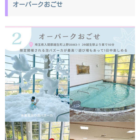
オーパークおごせ