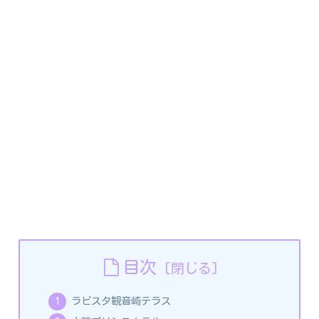
目次
ラビスタ観音崎テラス