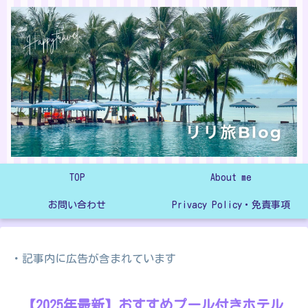
TOP
About me
お問い合わせ
Privacy Policy・免責事項
・記事内に広告が含まれています
【2025年最新】おすすめプール付きホテル