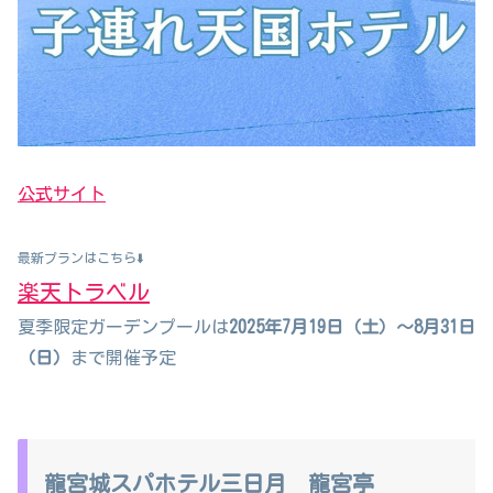
公式サイト
最新プランはこちら⬇️
楽天トラベル
夏季限定ガーデンプールは
2025年7月19日（土）～8月31日
（日）
まで開催予定
龍宮城スパホテル三日月 龍宮亭