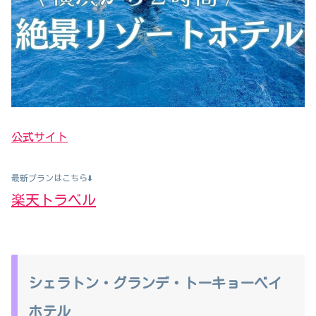
公式サイト
最新プランはこちら⬇️
楽天トラベル
シェラトン・グランデ・トーキョーベイ
ホテル