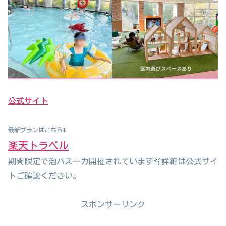
公式サイト
最新プランはこちら⬇️
楽天トラベル
期間限定で泡バズーカ開催されています🫧詳細は公式サイ
トご確認ください。
スポンサーリンク