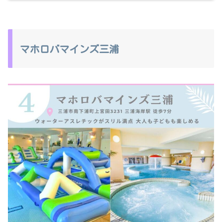
マホロバマインズ三浦