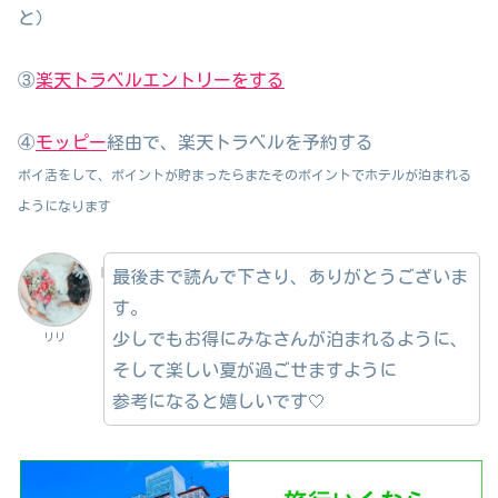
と）
③
楽天トラベルエントリーをする
④
モッピー
経由で、楽天トラベルを予約する
ポイ活をして、ポイントが貯まったらまたそのポイントでホテルが泊まれる
ようになります
最後まで読んで下さり、ありがとうございま
す。
少しでもお得にみなさんが泊まれるように、
リリ
そして楽しい夏が過ごせますように
参考になると嬉しいです🤍