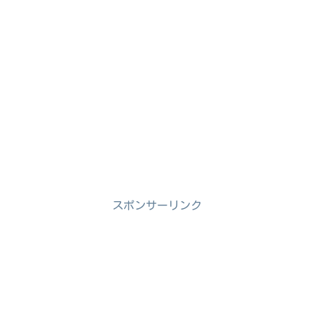
スポンサーリンク