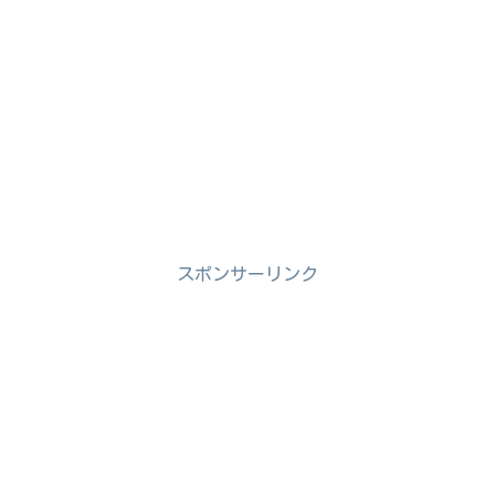
スポンサーリンク