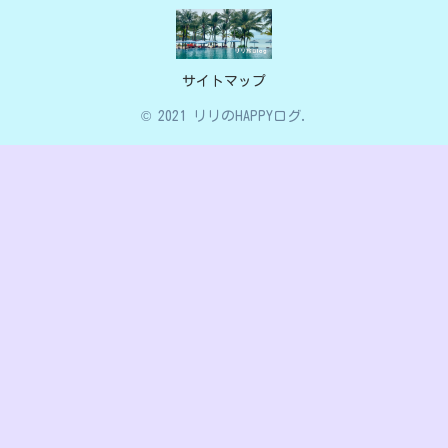
サイトマップ
© 2021 リリのHAPPYログ.