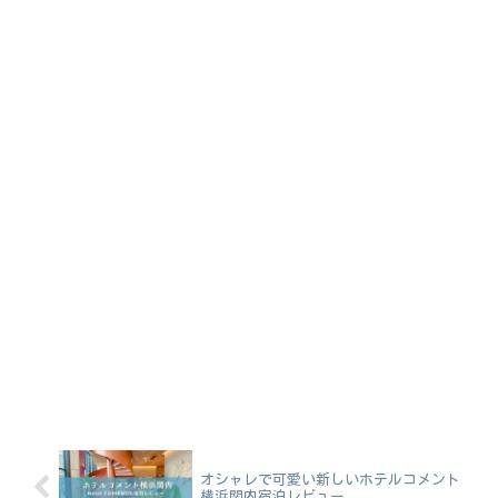
オシャレで可愛い新しいホテルコメント
横浜関内宿泊レビュー