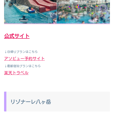
公式サイト
↓日帰りプランはこちら
アソビュー予約サイト
↓最新宿泊プランはこちら
楽天トラベル
リゾナーレ八ヶ岳