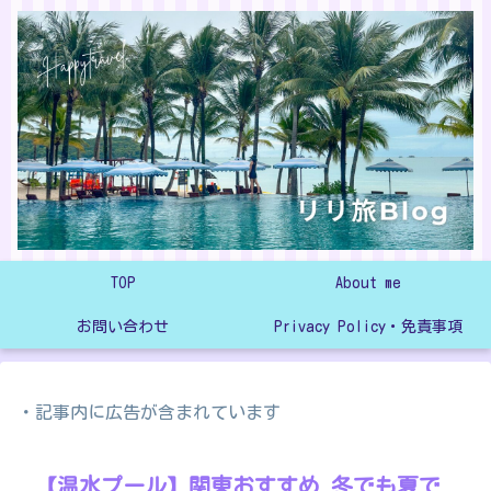
TOP
About me
お問い合わせ
Privacy Policy・免責事項
・記事内に広告が含まれています
【温水プール】関東おすすめ 冬でも夏で