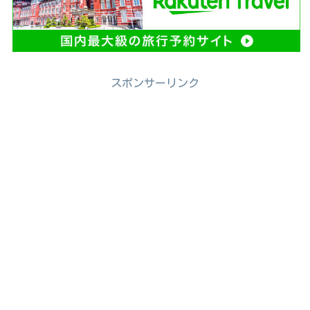
スポンサーリンク