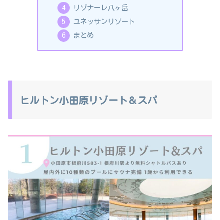
リゾナーレ八ヶ岳
ユネッサンリゾート
まとめ
ヒルトン小田原リゾート＆スパ