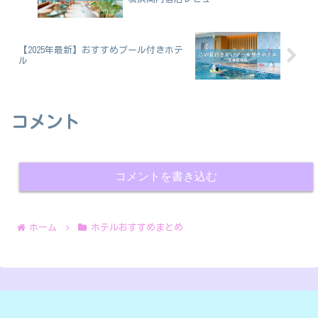
【2025年最新】おすすめプール付きホテ
ル
コメント
コメントを書き込む
ホーム
ホテルおすすめまとめ