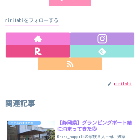
riritabiをフォローする
riritabi
関連記事
【静岡県】グランピングポート結
ホテルおすすめまとめ
に泊まってきた③
@riri_happi15の家族３人＋母、妹家