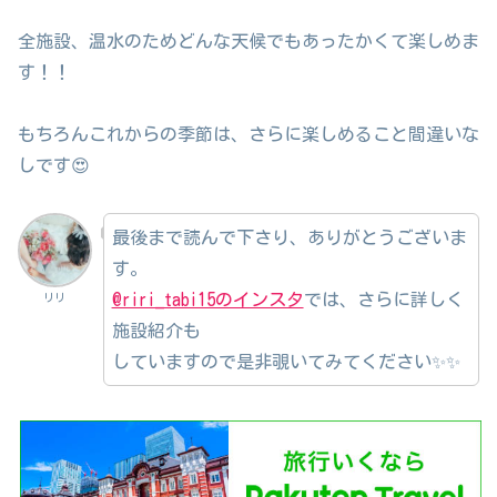
全施設、温水のためどんな天候でもあったかくて楽しめま
す！！
もちろんこれからの季節は、さらに楽しめること間違いな
しです😍
最後まで読んで下さり、ありがとうございま
す。
@riri_tabi15のインスタ
では、さらに詳しく
リリ
施設紹介も
していますので是非覗いてみてください✨✨