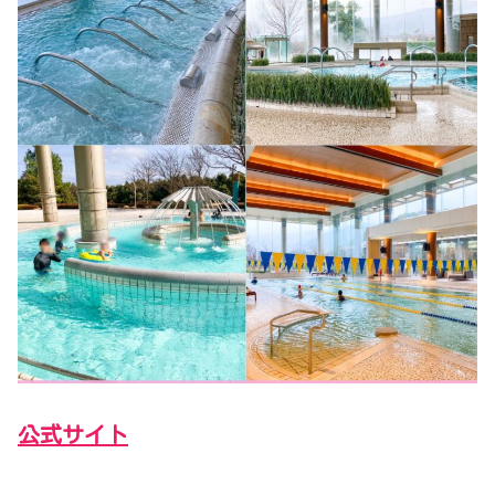
公式サイト