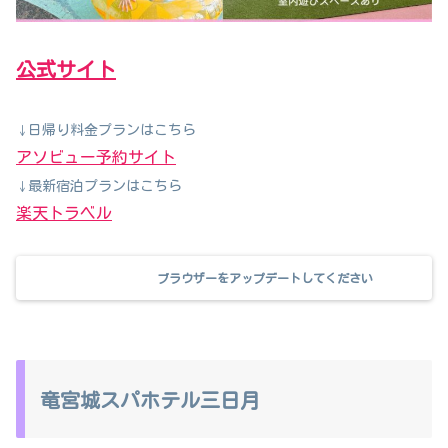
公式サイト
日帰り料金プランはこちら
↓
アソビュー予約サイト
最新宿泊プランはこちら
↓
楽天トラベル
ブラウザーをアップデートしてください
竜宮城スパホテル三日月