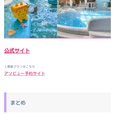
公式サイト
↓最新プランはこちら
アソビュー予約サイト
まとめ