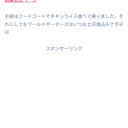
店舗公式ページ
お昼はフードコートでチキンライス食べて帰りました。そ
れにしてもワールドポーターズはいつも土日激込みです🤣
🤣
スポンサーリンク