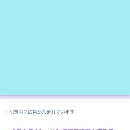
・記事内に広告が含まれています