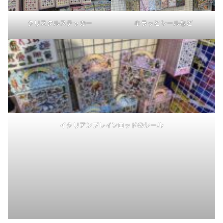
クリスタルステッカー
キラッとシールなど
イタリアンブレインロッドのシール