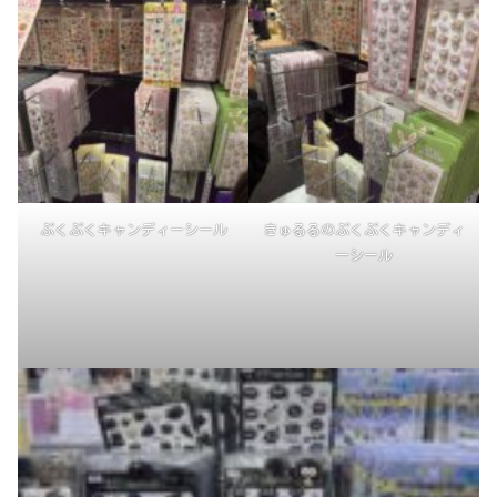
ぷくぷくキャンディーシール
きゅるるのぷくぷくキャンディ
ーシール