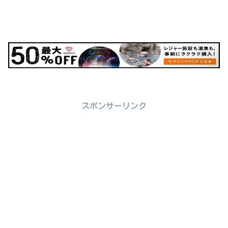
スポンサーリンク