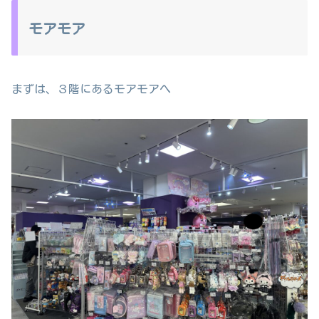
モアモア
まずは、３階にあるモアモアへ