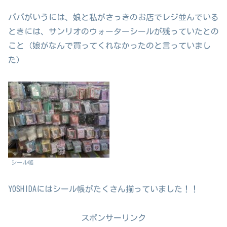
パパがいうには、娘と私がさっきのお店でレジ並んでいる
ときには、サンリオのウォーターシールが残っていたとの
こと（娘がなんで買ってくれなかったのと言っていまし
た）
シール帳
YOSHIDAにはシール帳がたくさん揃っていました！！
スポンサーリンク