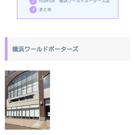
YOSHIDA 横浜ワールドポーターズ店
まとめ
横浜ワールドポーターズ