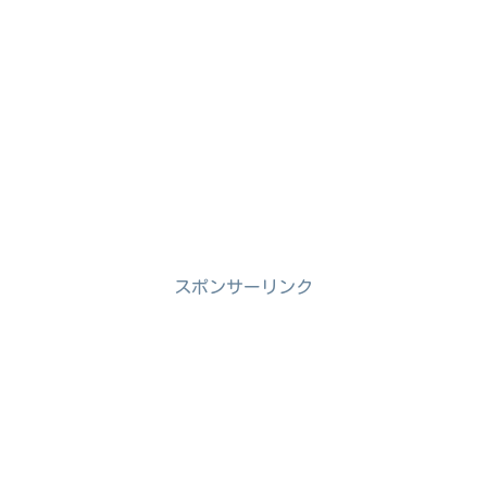
スポンサーリンク