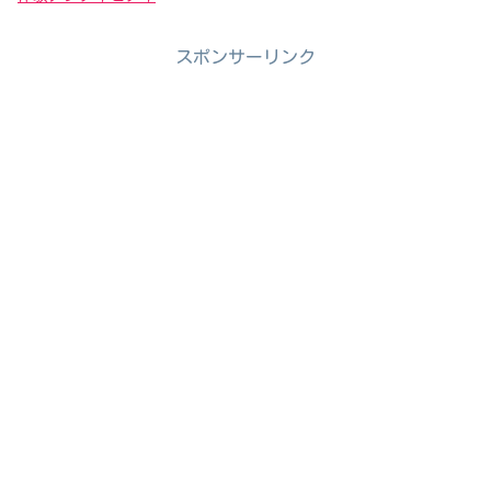
スポンサーリンク