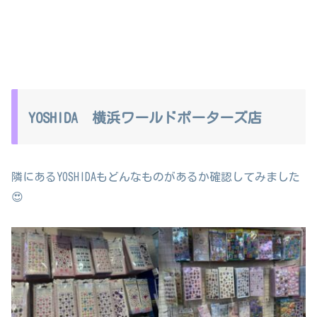
YOSHIDA 横浜ワールドポーターズ店
隣にあるYOSHIDAもどんなものがあるか確認してみました
😍