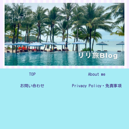
TOP
About me
お問い合わせ
Privacy Policy・免責事項