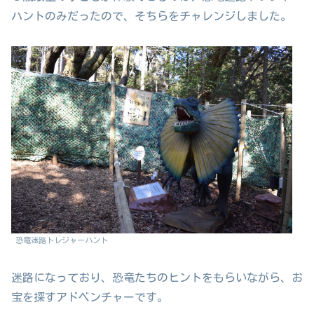
ハントのみだったので、そちらをチャレンジしました。
恐竜迷路トレジャーハント
迷路になっており、恐竜たちのヒントをもらいながら、お
宝を探すアドベンチャーです。