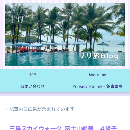
TOP
About me
お問い合わせ
Privacy Policy・免責事項
・記事内に広告が含まれています
三島スカイウォーク 富士山絶景 ４歳子