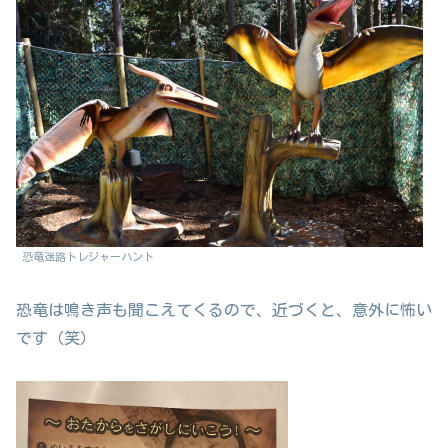
恐竜迷路トレジャーハント
恐竜は鳴き声も聞こえてくるので、近づくと、意外に怖い
です（笑）