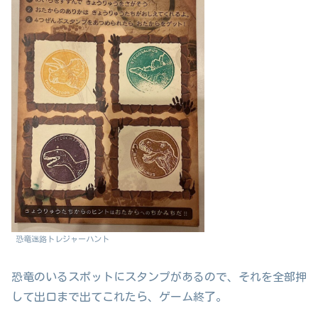
恐竜迷路トレジャーハント
恐竜のいるスポットにスタンプがあるので、それを全部押
して出口まで出てこれたら、ゲーム終了。