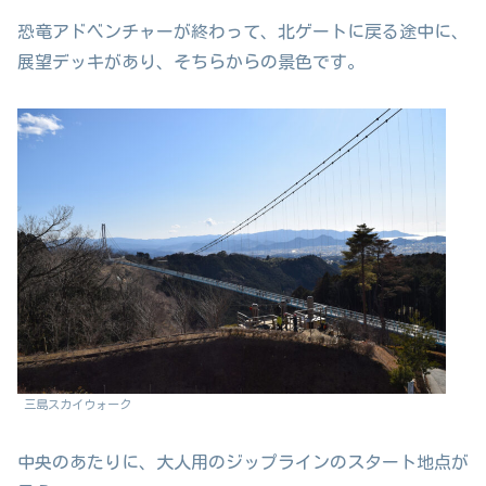
恐竜アドベンチャーが終わって、北ゲートに戻る途中に、
展望デッキがあり、そちらからの景色です。
三島スカイウォーク
中央のあたりに、大人用のジップラインのスタート地点が