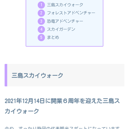
三島スカイウォーク
フォレストアドベンチャー
恐竜アドベンチャー
スカイガーデン
まとめ
三島スカイウォーク
2021年12月14日に開業６周年を迎えた三島ス
カイウォーク
今や、すっかり静岡の代表観光スポットになっています。