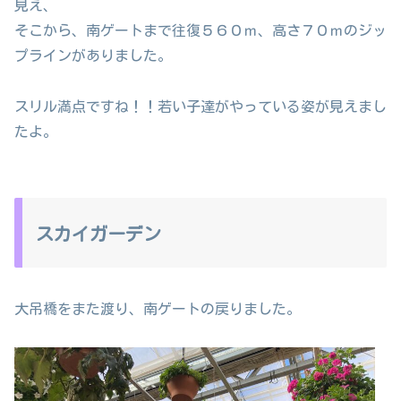
見え、
そこから、南ゲートまで往復５６０ｍ、高さ７０ｍのジッ
プラインがありました。
スリル満点ですね！！若い子達がやっている姿が見えまし
たよ。
スカイガーデン
大吊橋をまた渡り、南ゲートの戻りました。