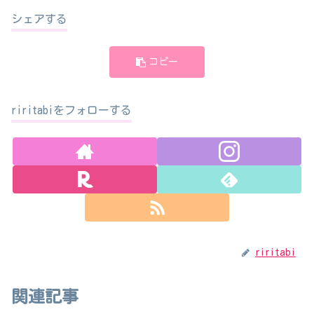
シェアする
コピー
riritabiをフォローする
riritabi
関連記事