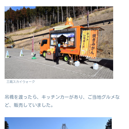
三島スカイウォーク
吊橋を渡ったら、キッチンカーがあり、ご当地グルメな
ど、販売していました。