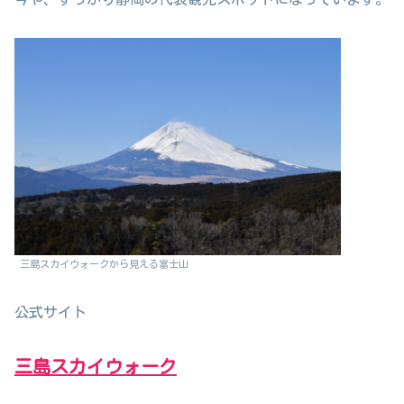
三島スカイウォークから見える富士山
公式サイト
三島スカイウォーク