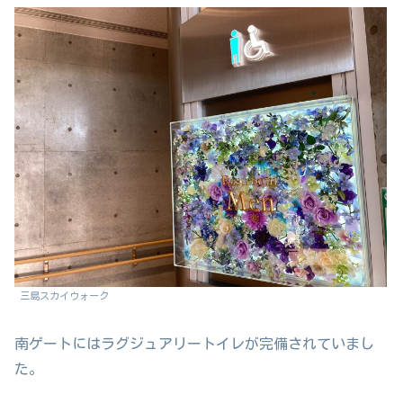
三島スカイウォーク
南ゲートにはラグジュアリートイレが完備されていまし
た。