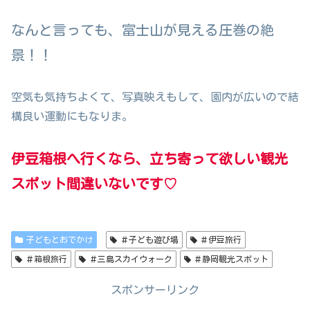
なんと言っても、富士山が見える圧巻の絶
景！！
空気も気持ちよくて、写真映えもして、園内が広いので結
構良い運動にもなりま。
伊豆箱根へ行くなら、立ち寄って欲しい観光
スポット間違いないです♡
子どもとおでかけ
＃子ども遊び場
＃伊豆旅行
＃箱根旅行
＃三島スカイウォーク
＃静岡観光スポット
スポンサーリンク