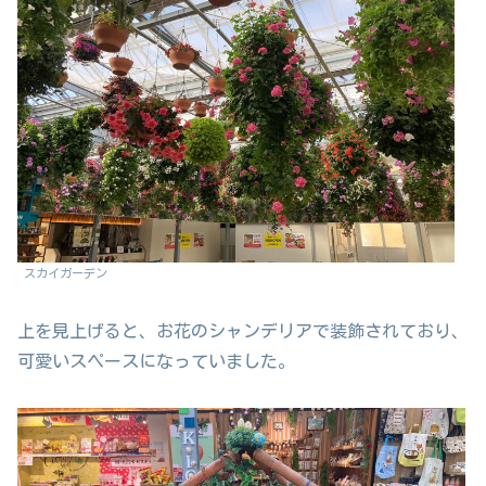
スカイガーデン
上を見上げると、お花のシャンデリアで装飾されており、
可愛いスペースになっていました。