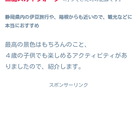
静岡県内の
伊豆旅行や、箱根からも近いので、観光などに
本当におすすめ
最高の景色はもちろんのこと、
４歳の子供でも楽しめるアクティビティがあ
りましたので、紹介します。
スポンサーリンク