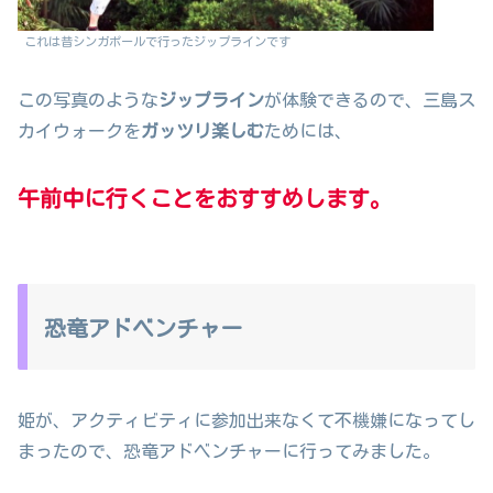
これは昔シンガポールで行ったジップラインです
この写真のような
ジップライン
が体験できるので、三島ス
カイウォークを
ガッツリ楽しむ
ためには、
午前中に行くことをおすすめします。
恐竜アドベンチャー
姫が、アクティビティに参加出来なくて不機嫌になってし
まったので、恐竜アドベンチャーに行ってみました。