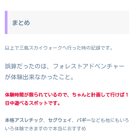
まとめ
以上で三島スカイウォークへ行った時の記録です。
誤算だったのは、フォレストアドベンチャー
が体験出来なかったこと。
体験時間が限られているので、ちゃんと計画して行けば１
日中遊べるスポットです。
本格アスレチック
、
セグウェイ
、
バギー
なども他にもいろ
いろ体験できますので本当におすすめ