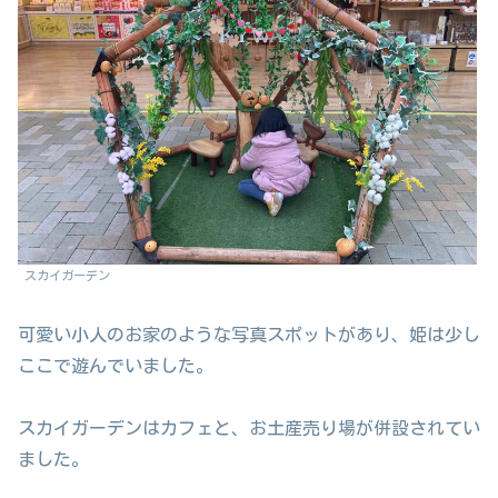
スカイガーデン
可愛い小人のお家のような写真スポットがあり、姫は少し
ここで遊んでいました。
スカイガーデンはカフェと、お土産売り場が併設されてい
ました。