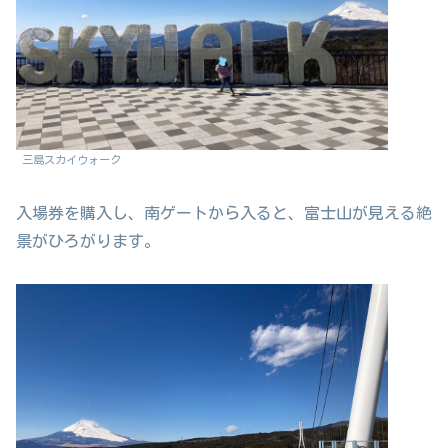
三島スカイウォーク
入場券を購入し、南ゲートから入ると、富士山が見える絶
景がひろがります。