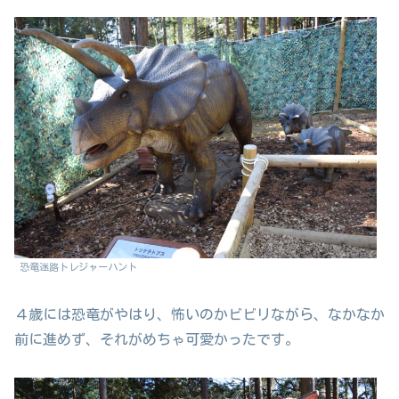
恐竜迷路トレジャーハント
４歳には恐竜がやはり、怖いのかビビリながら、なかなか
前に進めず、それがめちゃ可愛かったです。