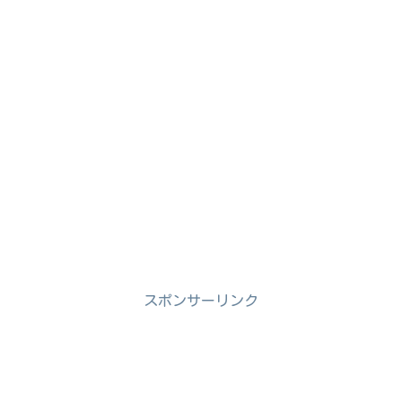
スポンサーリンク