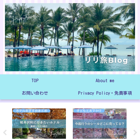
TOP
About me
お問い合わせ
Privacy Policy・免責事項
ホテルおすすめまとめ
子どもとおでかけ