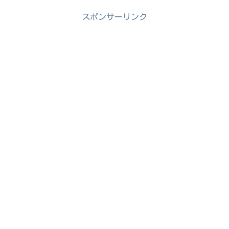
スポンサーリンク