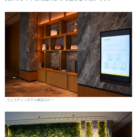
ウェスティンホテル横浜ロビー