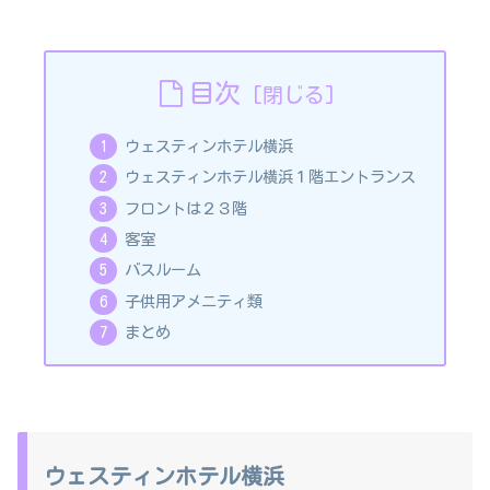
目次
ウェスティンホテル横浜
ウェスティンホテル横浜１階エントランス
フロントは２３階
客室
バスルーム
子供用アメニティ類
まとめ
ウェスティンホテル横浜