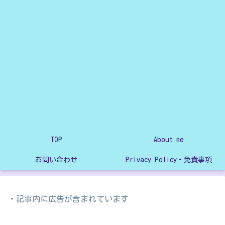
TOP
About me
お問い合わせ
Privacy Policy・免責事項
・記事内に広告が含まれています