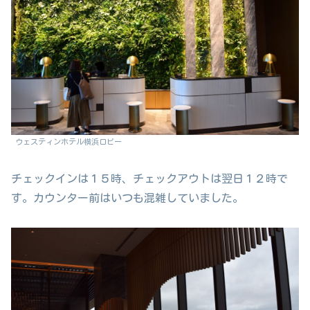
ウェスティンホテル横浜ロビー
チェックインは１５時、チェックアウトは翌日１２時で
す。カウンター前はいつも混雑していました。