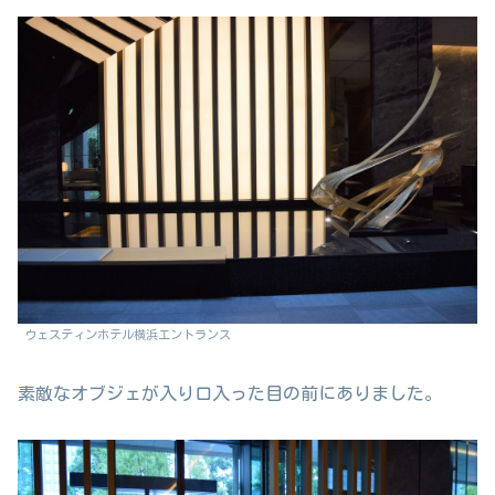
ウェスティンホテル横浜エントランス
素敵なオブジェが入り口入った目の前にありました。