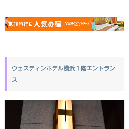
ウェスティンホテル横浜１階エントラン
ス