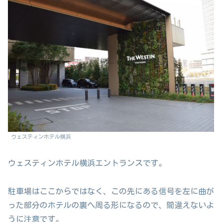
ウェスティンホテル横浜
ウェスティンホテル横浜エントランスです。
駐車場はここからではなく、この先にある信号を左に曲が
った部分のホテルの裏へ周る形になるので、間違えないよ
うに注意です。