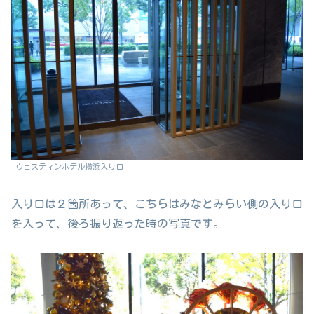
ウェスティンホテル横浜入り口
入り口は２箇所あって、こちらはみなとみらい側の入り口
を入って、後ろ振り返った時の写真です。