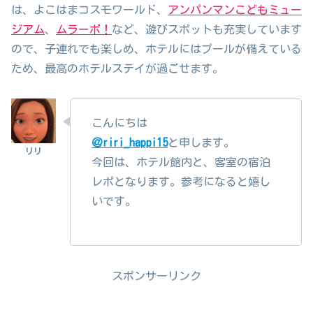
は、よこはまコスモワールド、
アンパンマンこどもミュー
ジアム
、
ムラーボ！
など、遊びスポットも充実しています
ので、子連れでも楽しめ、ホテルにはプールが備えている
ため、最高のホテルステイが過ごせます。
こんにちは
＠riri_happi15
と申します。
今回は、ホテル館内と、客室の宿泊
レポとなります。参考になると嬉し
いです。
スポンサーリンク