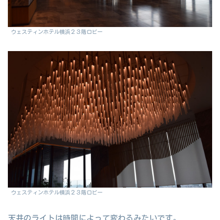
ウェスティンホテル横浜２３階ロビー
ウェスティンホテル横浜２３階ロビー
天井のライトは時間によって変わるみたいです。