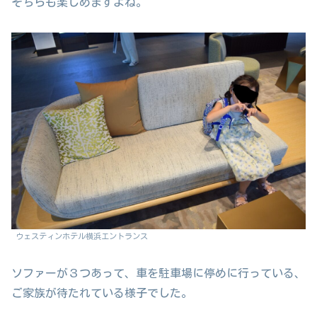
そちらも楽しめますよね。
ウェスティンホテル横浜エントランス
ソファーが３つあって、車を駐車場に停めに行っている、
ご家族が待たれている様子でした。