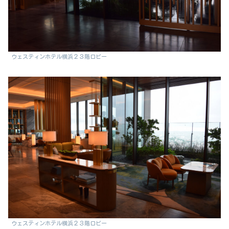
ウェスティンホテル横浜２３階ロビー
ウェスティンホテル横浜２３階ロビー