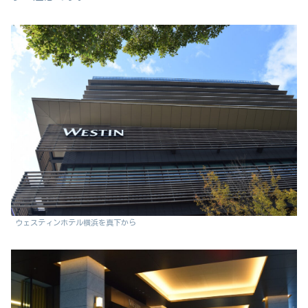
ウェスティンホテル横浜を真下から