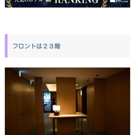
フロントは２３階