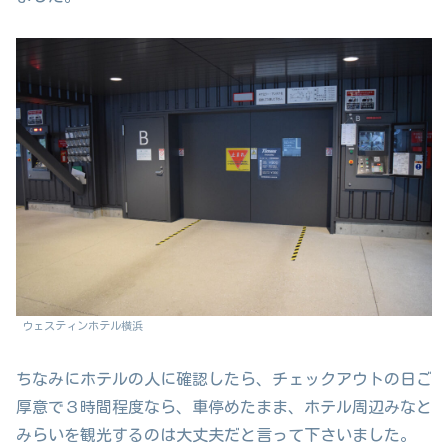
ウェスティンホテル横浜
ちなみにホテルの人に確認したら、チェックアウトの日ご
厚意で３時間程度なら、車停めたまま、ホテル周辺みなと
みらいを観光するのは大丈夫だと言って下さいました。