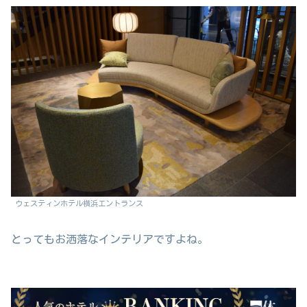
ウェスティンホテル横浜エントランス
とってもお洒落なインテリアですよね。