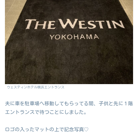
ウェスティンホテル横浜エントランス
夫に車を駐車場へ移動してもらってる間、子供と先に１階
エントランスで待つことにしました。
ロゴの入ったマットの上で記念写真♡