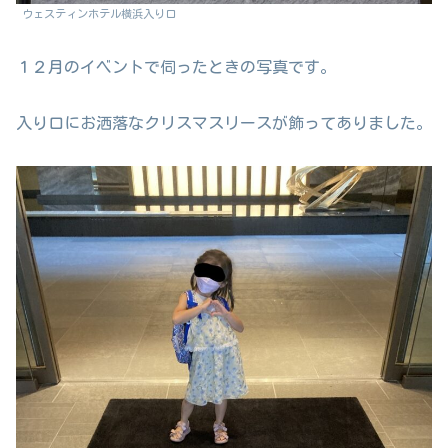
ウェスティンホテル横浜入り口
１２月のイベントで伺ったときの写真です。
入り口にお洒落なクリスマスリースが飾ってありました。