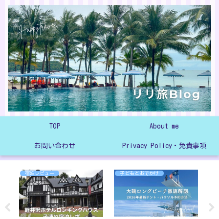
TOP
About me
お問い合わせ
Privacy Policy・免責事項
宿泊レビュー
子どもとおでかけ