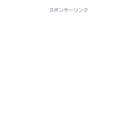
スポンサーリンク