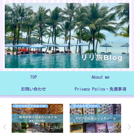
TOP
About me
お問い合わせ
Privacy Policy・免責事項
ホテルおすすめまとめ
子どもとおでかけ