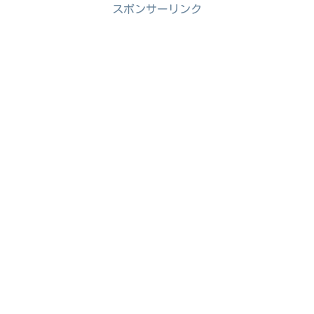
スポンサーリンク