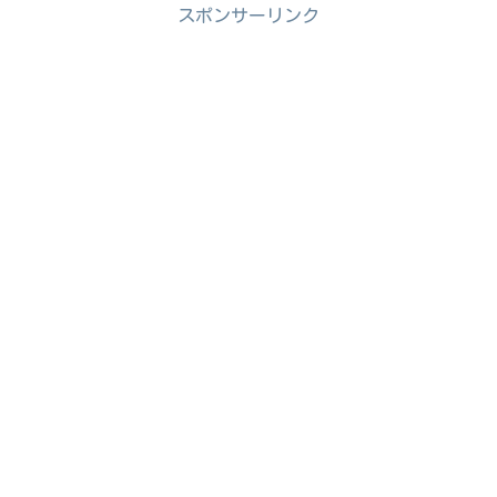
スポンサーリンク