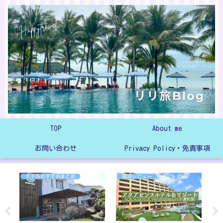
TOP
About me
お問い合わせ
Privacy Policy・免責事項
ホテルおすすめまとめ
宿泊レビュー