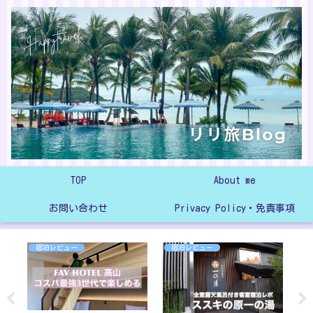
TOP
About me
お問い合わせ
Privacy Policy・免責事項
宿泊レビュー
宿泊レビュー