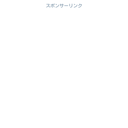
スポンサーリンク