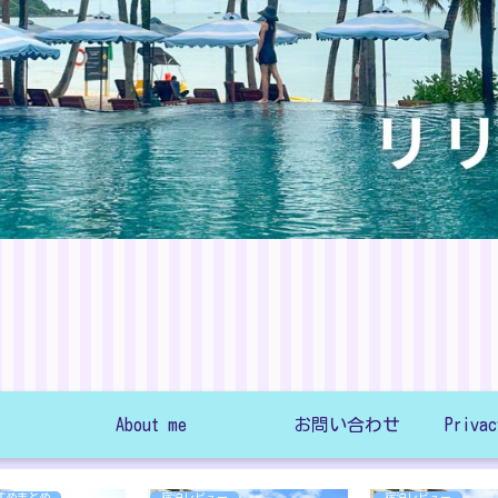
About me
お問い合わせ
すめまとめ
宿泊レビュー
宿泊レビュー