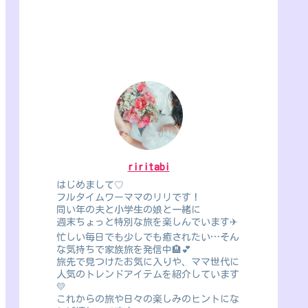
riritabi
はじめまして♡
フルタイムワーママのリリです！
同い年の夫と小学生の娘と一緒に
週末ちょっと特別な旅を楽しんでいます✈
忙しい毎日でも少しでも癒されたい…そん
な気持ちで家族旅を発信中🏨💕
旅先で見つけたお気に入りや、ママ世代に
人気のトレンドアイテムを紹介しています
💛
これからの旅や日々の楽しみのヒントにな