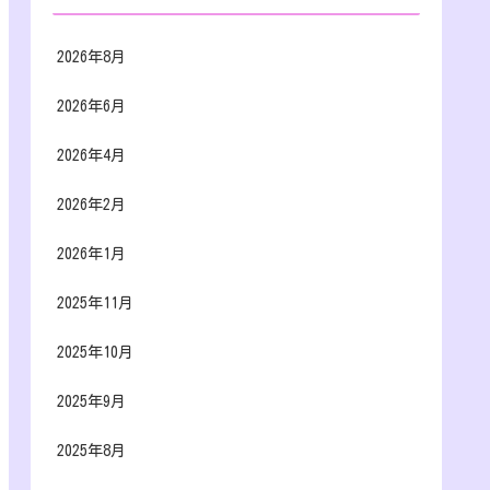
2026年8月
2026年6月
2026年4月
2026年2月
2026年1月
2025年11月
2025年10月
2025年9月
2025年8月