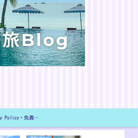
Privacy Policy・免責事項
宿泊レビュー