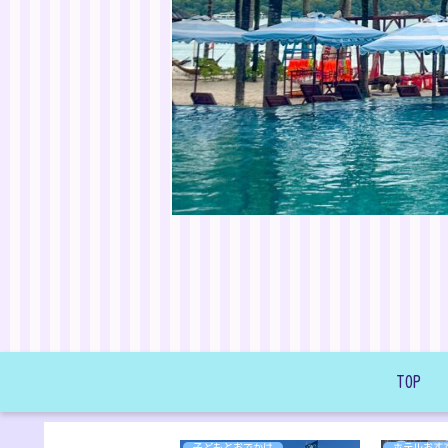
TOP
子どもとおでかけ
ホテルおす