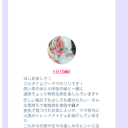
riritabi
はじめまして♡
フルタイムワーママのリリです！
同い年の夫と小学生の娘と一緒に
週末ちょっと特別な旅を楽しんでいます✈
忙しい毎日でも少しでも癒されたい…そん
な気持ちで家族旅を発信中🏨💕
旅先で見つけたお気に入りや、ママ世代に
人気のトレンドアイテムを紹介しています
💛
これからの旅や日々の楽しみのヒントにな