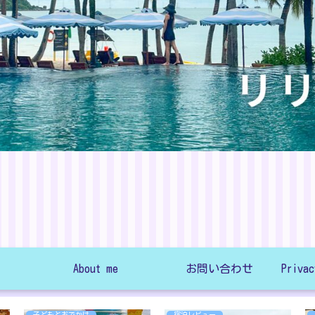
About me
お問い合わせ
子どもとおでかけ
宿泊レビュー