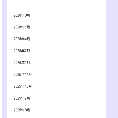
2026年8月
2026年6月
2026年4月
2026年2月
2026年1月
2025年11月
2025年10月
2025年9月
2025年8月