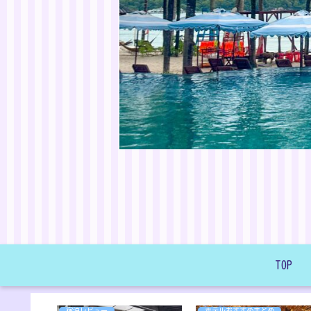
TOP
宿泊レビュー
ホテルおすすめまとめ