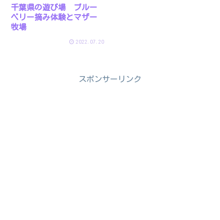
千葉県の遊び場 ブルー
ベリー摘み体験とマザー
牧場
2022.07.20
スポンサーリンク