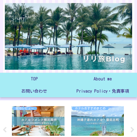
TOP
About me
お問い合わせ
Privacy Policy・免責事項
宿泊レビュー
ホテルおすすめまとめ