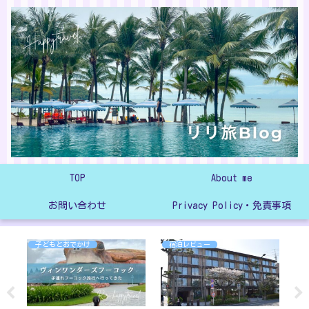
TOP
About me
お問い合わせ
Privacy Policy・免責事項
子どもとおでかけ
宿泊レビュー