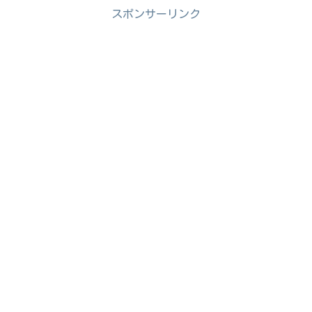
スポンサーリンク