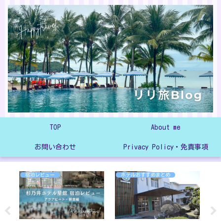
TOP
About me
お問い合わせ
Privacy Policy・免責事項
宿泊レビュー
ホテルおすすめまとめ