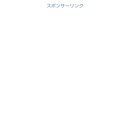
スポンサーリンク