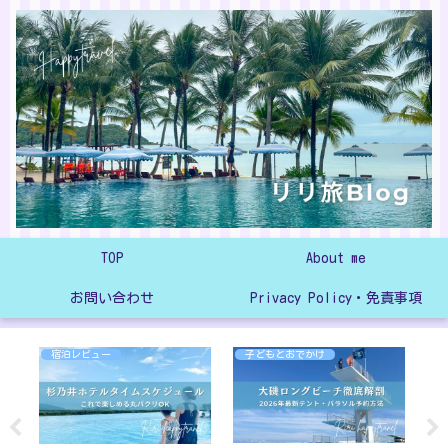
TOP
About me
お問い合わせ
Privacy Policy・免責事項
宿泊レビュー
子どもとおでかけ