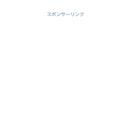
スポンサーリンク