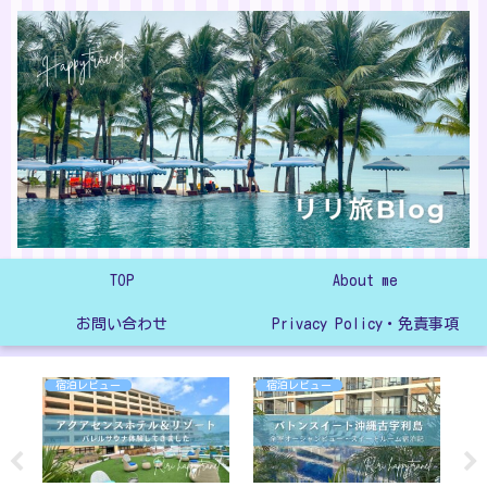
TOP
About me
お問い合わせ
Privacy Policy・免責事項
宿泊レビュー
宿泊レビュー