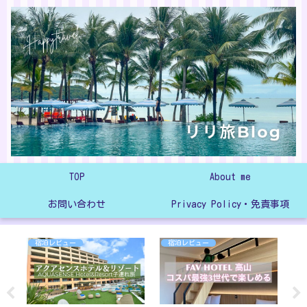
TOP
About me
お問い合わせ
Privacy Policy・免責事項
宿泊レビュー
宿泊レビュー