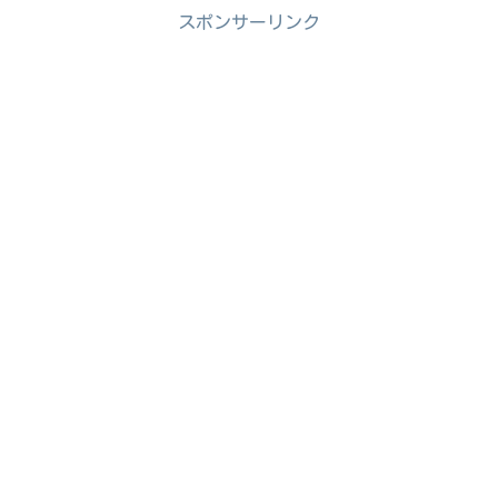
スポンサーリンク