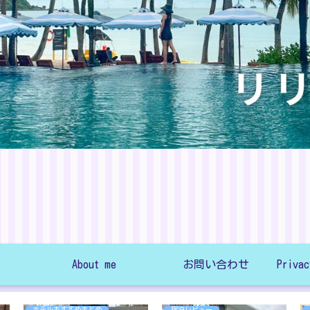
About me
お問い合わせ
ホテルおすすめまとめ
宿泊レビュー