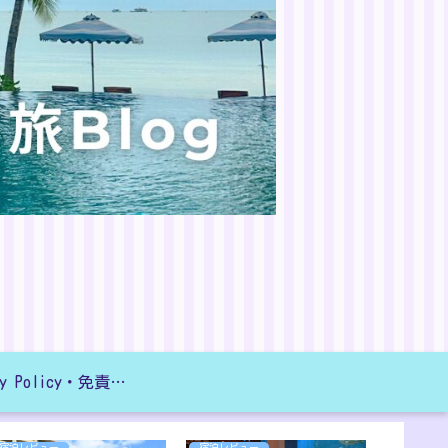
Privacy Policy・免責事項
宿泊レビュー
宿泊レビュー
宿泊レビ