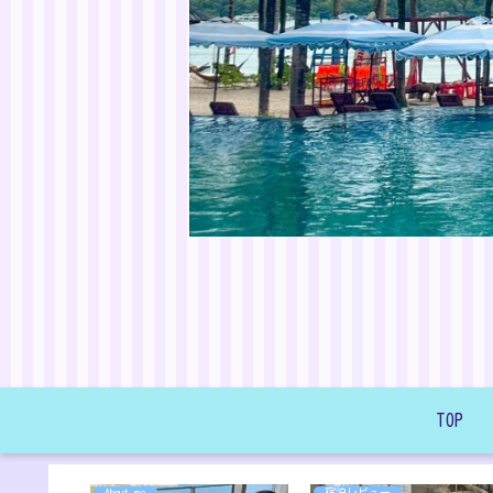
TOP
About me
宿泊レビュー