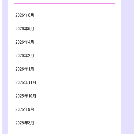
2026年8月
2026年6月
2026年4月
2026年2月
2026年1月
2025年11月
2025年10月
2025年9月
2025年8月