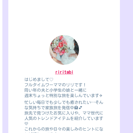
riritabi
はじめまして♡
フルタイムワーママのリリです！
同い年の夫と小学生の娘と一緒に
週末ちょっと特別な旅を楽しんでいます✈
忙しい毎日でも少しでも癒されたい…そん
な気持ちで家族旅を発信中🏨💕
旅先で見つけたお気に入りや、ママ世代に
人気のトレンドアイテムを紹介しています
💛
これからの旅や日々の楽しみのヒントにな