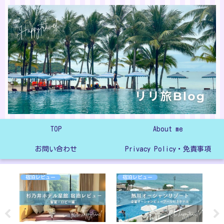
TOP
About me
お問い合わせ
Privacy Policy・免責事項
宿泊レビュー
宿泊レビュー