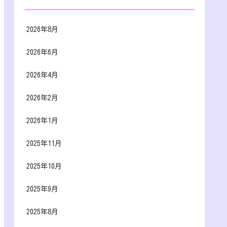
2026年8月
2026年6月
2026年4月
2026年2月
2026年1月
2025年11月
2025年10月
2025年9月
2025年8月