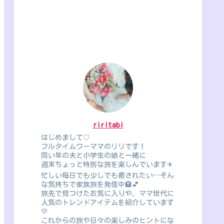
riritabi
はじめまして♡
フルタイムワーママのリリです！
同い年の夫と小学生の娘と一緒に
週末ちょっと特別な旅を楽しんでいます✈
忙しい毎日でも少しでも癒されたい…そん
な気持ちで家族旅を発信中🏨💕
旅先で見つけたお気に入りや、ママ世代に
人気のトレンドアイテムを紹介しています
💛
これからの旅や日々の楽しみのヒントにな