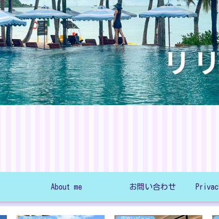
About me
お問い合わせ
宿泊レビュー
宿泊レビュー