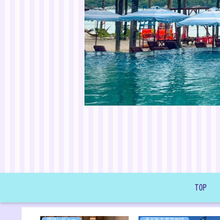
TOP
宿泊レビュー
子どもとおでかけ