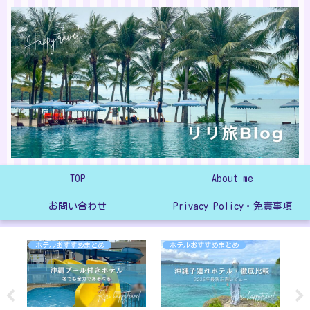
TOP
About me
お問い合わせ
Privacy Policy・免責事項
ホテルおすすめまとめ
ホテルおすすめまとめ