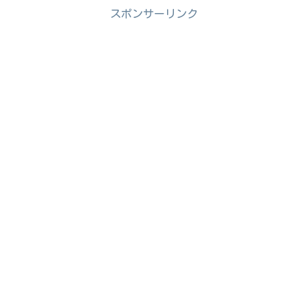
スポンサーリンク