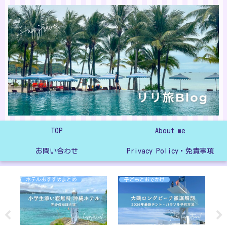
TOP
About me
お問い合わせ
Privacy Policy・免責事項
ホテルおすすめまとめ
子どもとおでかけ