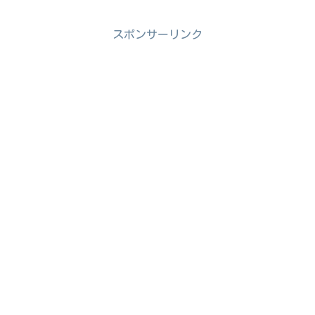
スポンサーリンク