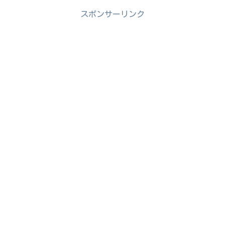
スポンサーリンク