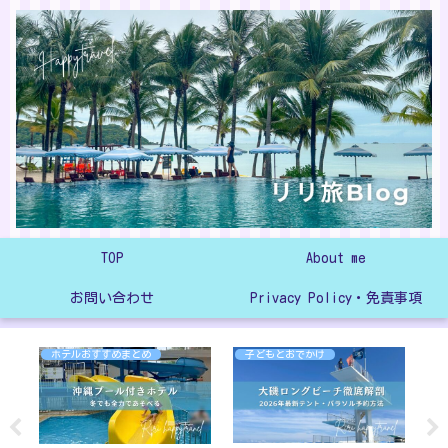
TOP
About me
お問い合わせ
Privacy Policy・免責事項
ホテルおすすめまとめ
子どもとおでかけ