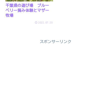
千葉県の遊び場 ブルー
ベリー摘み体験とマザー
牧場
2022.07.20
スポンサーリンク