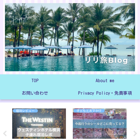
TOP
About me
お問い合わせ
Privacy Policy・免責事項
宿泊レビュー
子どもとおでかけ