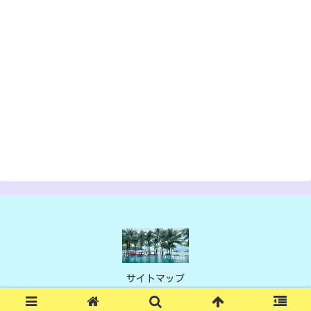
サイトマップ
© 2021 リリのHAPPYログ.