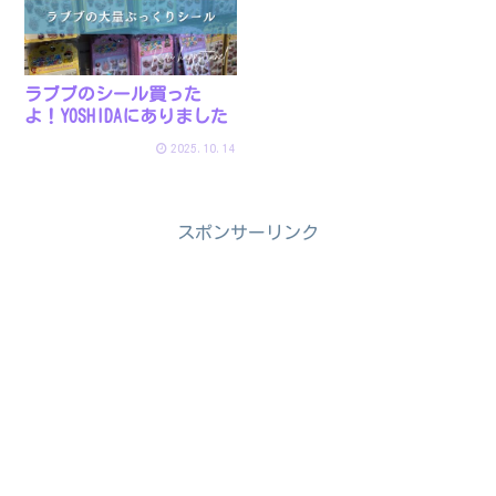
ラブブのシール買った
よ！YOSHIDAにありました
2025.10.14
スポンサーリンク