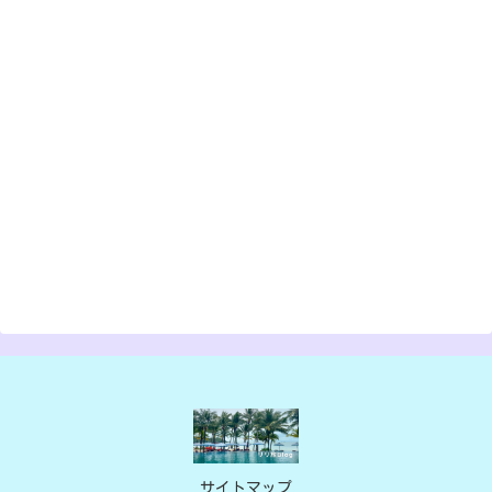
サイトマップ