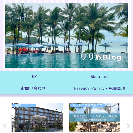
TOP
About me
お問い合わせ
Privacy Policy・免責事項
宿泊レビュー
ホテルおすすめまとめ