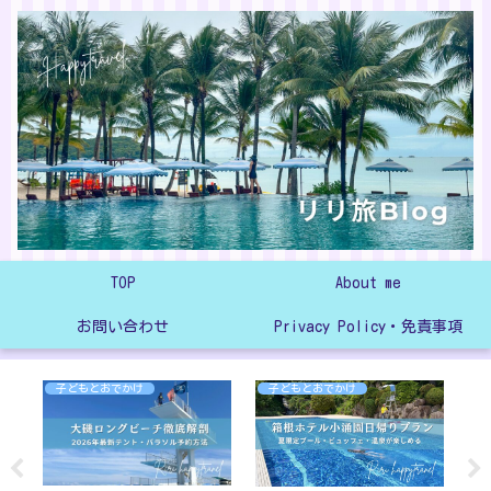
TOP
About me
お問い合わせ
Privacy Policy・免責事項
子どもとおでかけ
子どもとおでかけ