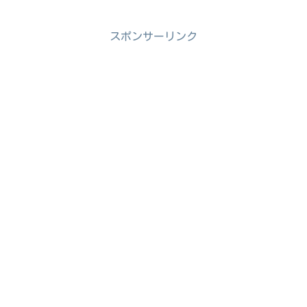
スポンサーリンク