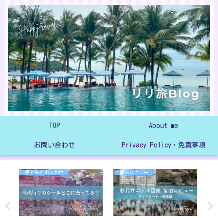
TOP
About me
お問い合わせ
Privacy Policy・免責事項
子どもとおでかけ
宿泊レビュー