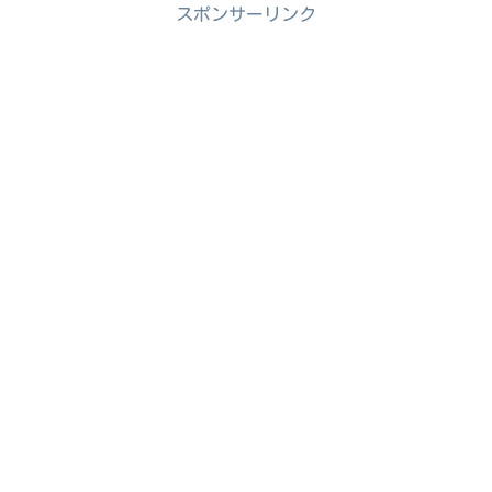
スポンサーリンク