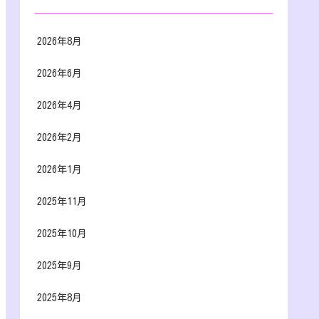
2026年8月
2026年6月
2026年4月
2026年2月
2026年1月
2025年11月
2025年10月
2025年9月
2025年8月