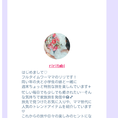
riritabi
はじめまして♡
フルタイムワーママのリリです！
同い年の夫と小学生の娘と一緒に
週末ちょっと特別な旅を楽しんでいます✈
忙しい毎日でも少しでも癒されたい…そん
な気持ちで家族旅を発信中🏨💕
旅先で見つけたお気に入りや、ママ世代に
人気のトレンドアイテムを紹介しています
💛
これからの旅や日々の楽しみのヒントにな