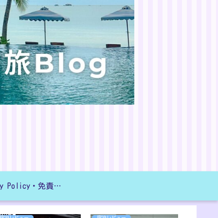
Privacy Policy・免責事項
宿泊レビュー
宿泊レビュー
宿泊レビ