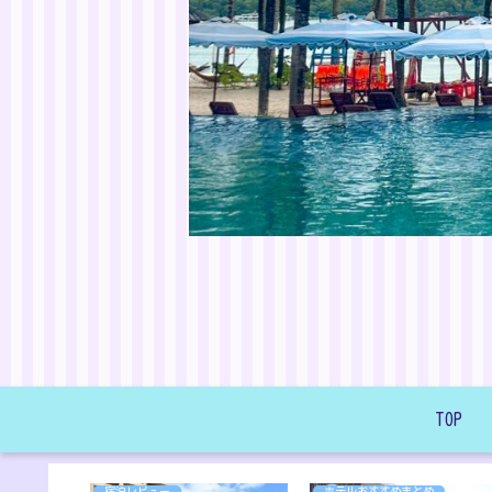
TOP
宿泊レビュー
ホテルおすすめまとめ