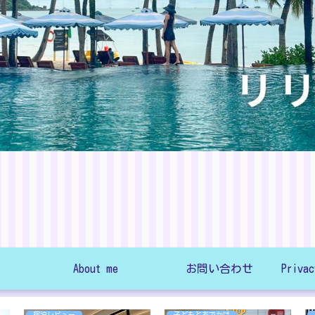
About me
お問い合わせ
宿泊レビュー
子どもとおでかけ