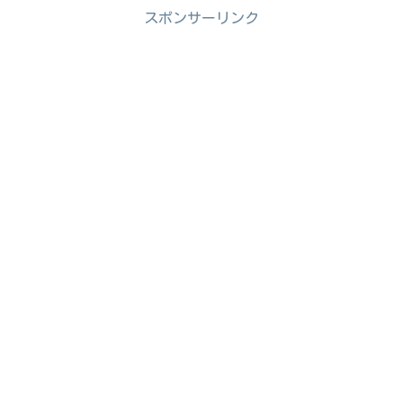
スポンサーリンク