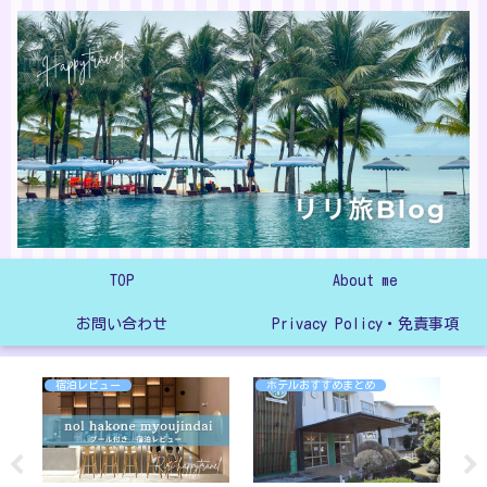
TOP
About me
お問い合わせ
Privacy Policy・免責事項
宿泊レビュー
ホテルおすすめまとめ