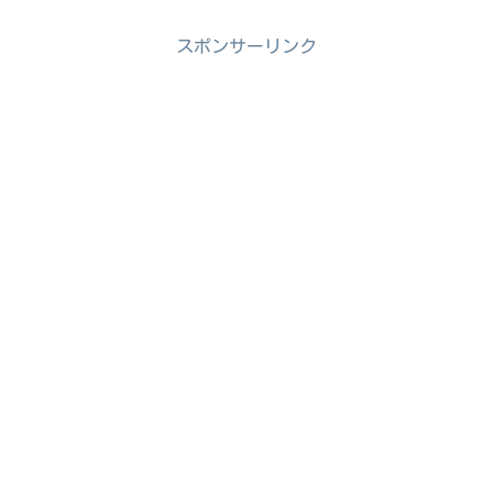
スポンサーリンク