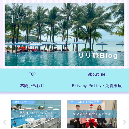
TOP
About me
お問い合わせ
Privacy Policy・免責事項
宿泊レビュー
ホテルおすすめまとめ