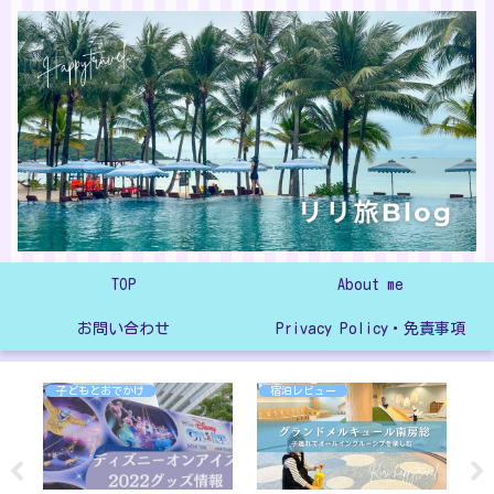
TOP
About me
お問い合わせ
Privacy Policy・免責事項
子どもとおでかけ
宿泊レビュー