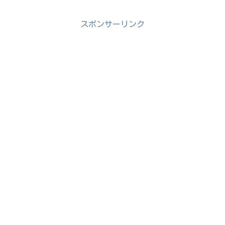
スポンサーリンク