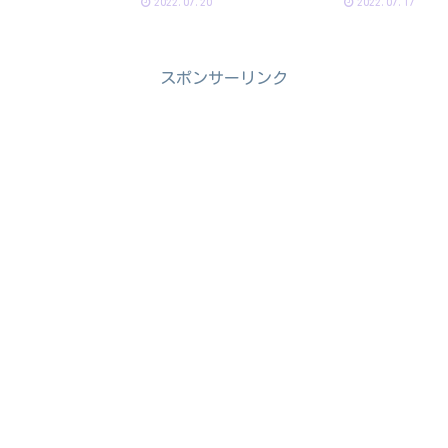
2022.07.20
2022.07.17
スポンサーリンク