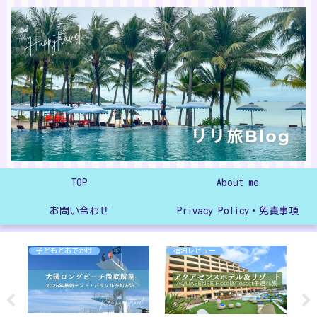
TOP
About me
お問い合わせ
Privacy Policy・免責事項
子どもとおでかけ
宿泊レビュー