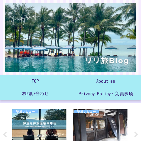
TOP
About me
お問い合わせ
Privacy Policy・免責事項
宿泊レビュー
宿泊レビュー