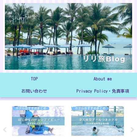
TOP
About me
お問い合わせ
Privacy Policy・免責事項
ホテルおすすめまとめ
ホテルおすすめまとめ