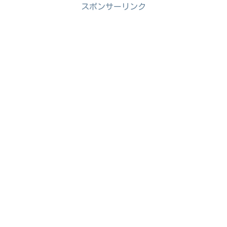
スポンサーリンク