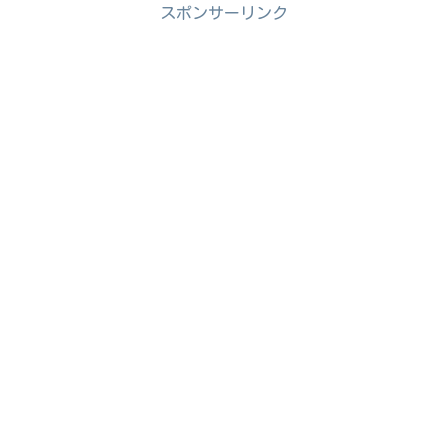
スポンサーリンク