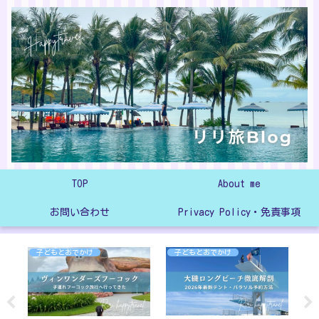
TOP
About me
お問い合わせ
Privacy Policy・免責事項
子どもとおでかけ
子どもとおでかけ