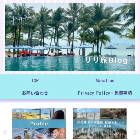
TOP
About me
お問い合わせ
Privacy Policy・免責事項
About me
宿泊レビュー