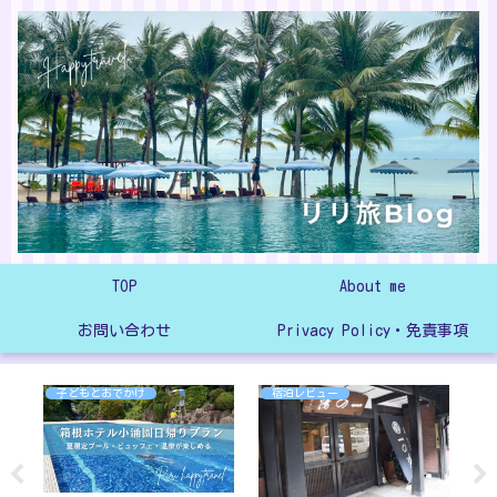
TOP
About me
お問い合わせ
Privacy Policy・免責事項
子どもとおでかけ
宿泊レビュー