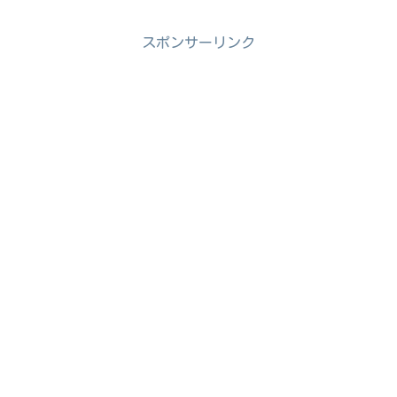
スポンサーリンク