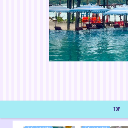
TOP
子どもとおでかけ
子どもとおでかけ