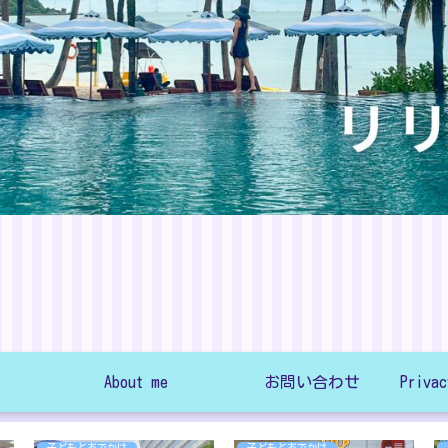
About me
お問い合わせ
子どもとおでかけ
子どもとおでかけ