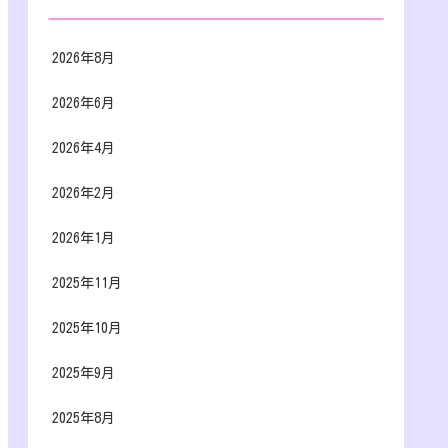
2026年8月
2026年6月
2026年4月
2026年2月
2026年1月
2025年11月
2025年10月
2025年9月
2025年8月