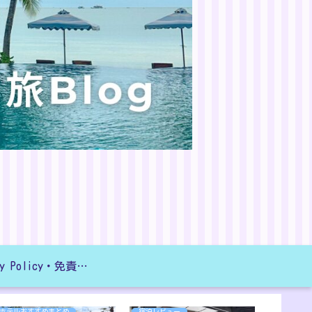
Privacy Policy・免責事項
ホテルおすすめまとめ
宿泊レビュー
宿泊レビ