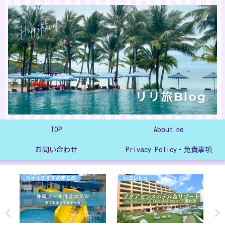
TOP
About me
お問い合わせ
Privacy Policy・免責事項
ホテルおすすめまとめ
宿泊レビュー