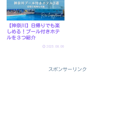
【神奈川】日帰りでも楽
しめる！プール付きホテ
ルを３つ紹介
2025.08.06
スポンサーリンク