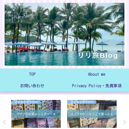
TOP
About me
お問い合わせ
Privacy Policy・免責事項
子どもとおでかけ
子どもとおでかけ