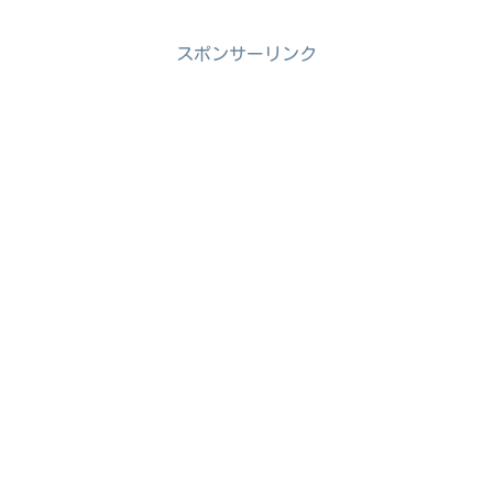
スポンサーリンク